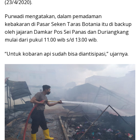
(23/4/2020).
Purwadi mengatakan, dalam pemadaman
kebakaran di Pasar Seken Taras Botania itu di backup
oleh jajaran Damkar Pos Sei Panas dan Duriangkang
mulai dari pukul 11.00 wib s/d 13.00 wib.
“Untuk kobaran api sudah bisa diantisipasi,” ujarnya.