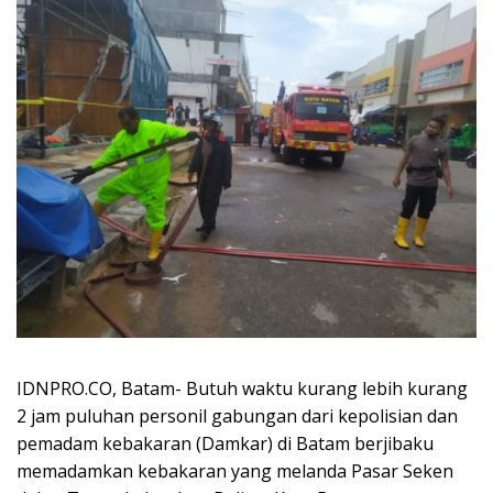
IDNPRO.CO, Batam- Butuh waktu kurang lebih kurang
2 jam puluhan personil gabungan dari kepolisian dan
pemadam kebakaran (Damkar) di Batam berjibaku
memadamkan kebakaran yang melanda Pasar Seken