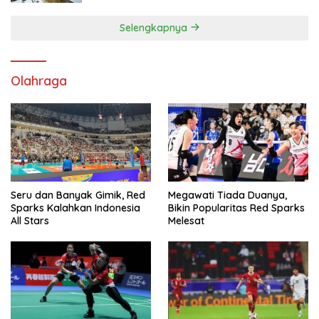
Selengkapnya
Olahraga
Seru dan Banyak Gimik, Red
Megawati Tiada Duanya,
Sparks Kalahkan Indonesia
Bikin Popularitas Red Sparks
All Stars
Melesat