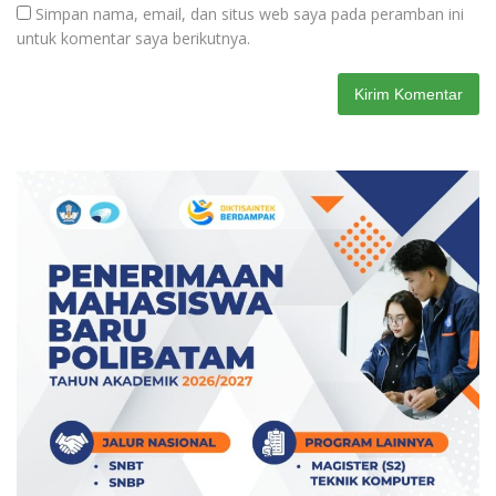
Simpan nama, email, dan situs web saya pada peramban ini
untuk komentar saya berikutnya.