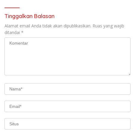
Cepat
Tinggalkan Balasan
Alamat email Anda tidak akan dipublikasikan.
Ruas yang wajib
ditandai
*