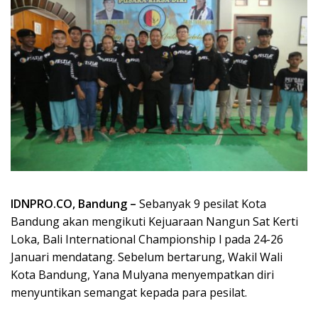
IDNPRO.CO, Bandung –
Sebanyak 9 pesilat Kota
Bandung akan mengikuti Kejuaraan Nangun Sat Kerti
Loka, Bali International Championship l pada 24-26
Januari mendatang. Sebelum bertarung, Wakil Wali
Kota Bandung, Yana Mulyana menyempatkan diri
menyuntikan semangat kepada para pesilat.