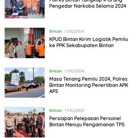
Pengedar Narkoba Selama 2024
Bintan
12/02/2024
KPUD Bintan Kirim Logistik Pemilu
ke PPK Sekabupaten Bintan
Bintan
11/02/2024
Masa Tenang Pemilu 2024, Polres
Bintan Monitoring Penertiban APK
APS
Bintan
11/02/2024
Persiapan Pelepasan Personel
Bintan Menuju Pengamanan TPS