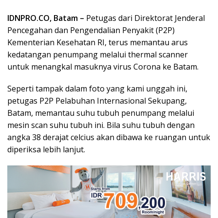
IDNPRO.CO, Batam –
Petugas dari Direktorat Jenderal
Pencegahan dan Pengendalian Penyakit (P2P)
Kementerian Kesehatan RI, terus memantau arus
kedatangan penumpang melalui thermal scanner
untuk menangkal masuknya virus Corona ke Batam.
Seperti tampak dalam foto yang kami unggah ini,
petugas P2P Pelabuhan Internasional Sekupang,
Batam, memantau suhu tubuh penumpang melalui
mesin scan suhu tubuh ini. Bila suhu tubuh dengan
angka 38 derajat celcius akan dibawa ke ruangan untuk
diperiksa lebih lanjut.