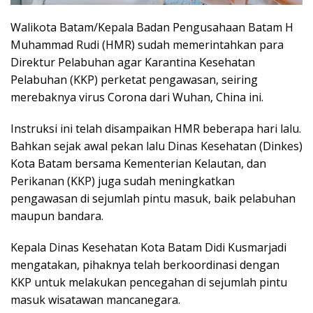
Walikota Batam/Kepala Badan Pengusahaan Batam H
Muhammad Rudi (HMR) sudah memerintahkan para
Direktur Pelabuhan agar Karantina Kesehatan
Pelabuhan (KKP) perketat pengawasan, seiring
merebaknya virus Corona dari Wuhan, China ini.
Instruksi ini telah disampaikan HMR beberapa hari lalu.
Bahkan sejak awal pekan lalu Dinas Kesehatan (Dinkes)
Kota Batam bersama Kementerian Kelautan, dan
Perikanan (KKP) juga sudah meningkatkan
pengawasan di sejumlah pintu masuk, baik pelabuhan
maupun bandara.
Kepala Dinas Kesehatan Kota Batam Didi Kusmarjadi
mengatakan, pihaknya telah berkoordinasi dengan
KKP untuk melakukan pencegahan di sejumlah pintu
masuk wisatawan mancanegara.