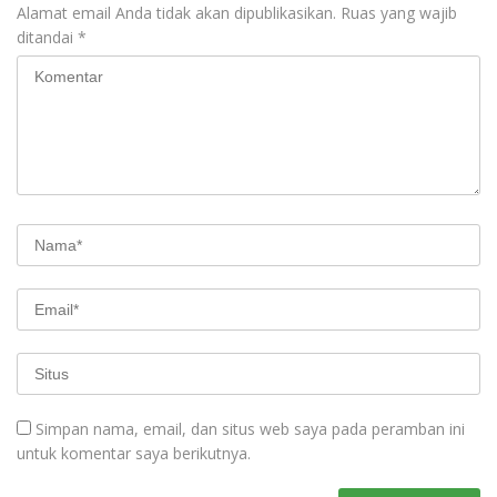
Alamat email Anda tidak akan dipublikasikan.
Ruas yang wajib
ditandai
*
Simpan nama, email, dan situs web saya pada peramban ini
untuk komentar saya berikutnya.