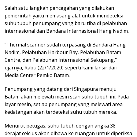
Salah satu langkah pencegahan yang dilakukan
pemerintah yaitu memasang alat untuk mendeteksi
suhu tubuh penumpang yang baru tiba di pelabuhan
internasional dan Bandara Internasional Hang Nadim.
“Thermal scanner sudah terpasang di Bandara Hang
Nadim, Pelabuhan Harbour Bay, Pelabuhan Batam
Centre, dan Pelabuhan Internasional Sekupang,”
ujarnya, Rabu (22/1/2020) seperti kami lansir dari
Media Center Pemko Batam.
Penumpang yang datang dari Singapura menuju
Batam akan melewati mesin scan suhu tubuh ini. Pada
layar mesin, setiap penumpang yang melewati area
kedatangan akan terdeteksi suhu tubuh mereka.
Menurut petugas, suhu tubuh dengan angka 38
derajat celcius akan dibawa ke ruangan untuk diperiksa