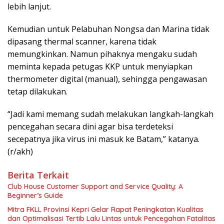
lebih lanjut.
Kemudian untuk Pelabuhan Nongsa dan Marina tidak
dipasang thermal scanner, karena tidak
memungkinkan. Namun pihaknya mengaku sudah
meminta kepada petugas KKP untuk menyiapkan
thermometer digital (manual), sehingga pengawasan
tetap dilakukan.
“Jadi kami memang sudah melakukan langkah-langkah
pencegahan secara dini agar bisa terdeteksi
secepatnya jika virus ini masuk ke Batam,” katanya.
(r/akh)
Berita Terkait
Club House Customer Support and Service Quality: A
Beginner’s Guide
Mitra FKLL Provinsi Kepri Gelar Rapat Peningkatan Kualitas
dan Optimalisasi Tertib Lalu Lintas untuk Pencegahan Fatalitas