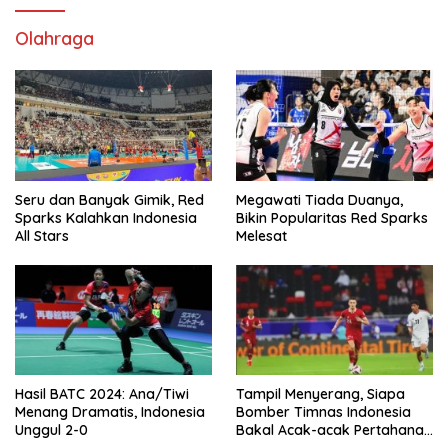
Olahraga
Seru dan Banyak Gimik, Red
Megawati Tiada Duanya,
Sparks Kalahkan Indonesia
Bikin Popularitas Red Sparks
All Stars
Melesat
Hasil BATC 2024: Ana/Tiwi
Tampil Menyerang, Siapa
Menang Dramatis, Indonesia
Bomber Timnas Indonesia
Unggul 2-0
Bakal Acak-acak Pertahanan