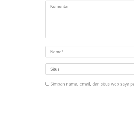
Simpan nama, email, dan situs web saya p