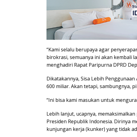
“Kami selalu berupaya agar penyerapa
birokrasi, semuanya ini akan kembali 
menghadiri Rapat Paripurna DPRD Dep
Dikatakannya, Sisa Lebih Penggunaan 
600 miliar. Akan tetapi, sambungnya, pi
“Ini bisa kami masukan untuk mengurang
Lebih lanjut, ucapnya, memaksimalka
Presiden Republik Indonesia. Dirinya m
kunjungan kerja (kunker) yang tidak ad