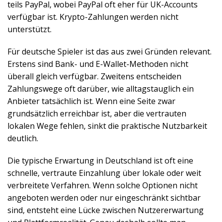
teils PayPal, wobei PayPal oft eher für UK-Accounts
verfügbar ist. Krypto-Zahlungen werden nicht
unterstützt.
Für deutsche Spieler ist das aus zwei Gründen relevant.
Erstens sind Bank- und E-Wallet-Methoden nicht
überall gleich verfügbar. Zweitens entscheiden
Zahlungswege oft darüber, wie alltagstauglich ein
Anbieter tatsächlich ist. Wenn eine Seite zwar
grundsätzlich erreichbar ist, aber die vertrauten
lokalen Wege fehlen, sinkt die praktische Nutzbarkeit
deutlich.
Die typische Erwartung in Deutschland ist oft eine
schnelle, vertraute Einzahlung über lokale oder weit
verbreitete Verfahren. Wenn solche Optionen nicht
angeboten werden oder nur eingeschränkt sichtbar
sind, entsteht eine Lücke zwischen Nutzererwartung