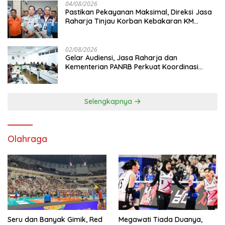
04/08/2026
Pastikan Pekayanan Maksimal, Direksi Jasa
Raharja Tinjau Korban Kebakaran KM
Mutiara Sentosa II
02/08/2026
Gelar Audiensi, Jasa Raharja dan
Kementerian PANRB Perkuat Koordinasi
Tingkatkan Kepatuhan PKB dan SWDKLL
Selengkapnya
Olahraga
Seru dan Banyak Gimik, Red
Megawati Tiada Duanya,