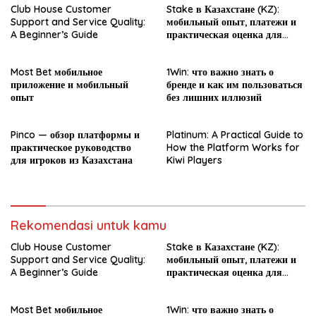
Club House Customer
Stake в Казахстане (KZ):
Support and Service Quality:
мобильный опыт, платежи и
A Beginner’s Guide
практическая оценка для
новичка
Most Bet мобильное
1Win: что важно знать о
приложение и мобильный
бренде и как им пользоваться
опыт
без лишних иллюзий
Pinco — обзор платформы и
Platinum: A Practical Guide to
практическое руководство
How the Platform Works for
для игроков из Казахстана
Kiwi Players
Rekomendasi untuk kamu
Club House Customer
Stake в Казахстане (KZ):
Support and Service Quality:
мобильный опыт, платежи и
A Beginner’s Guide
практическая оценка для
новичка
Most Bet мобильное
1Win: что важно знать о