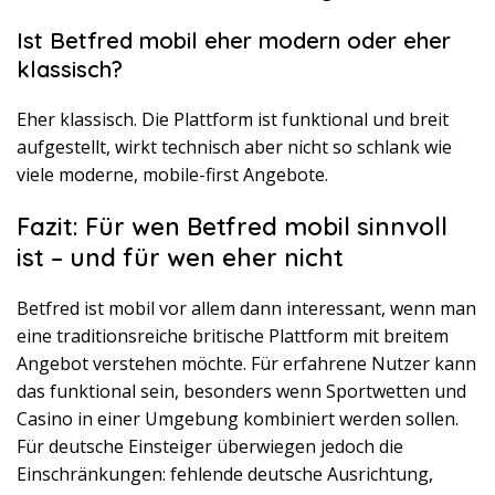
Ist Betfred mobil eher modern oder eher
klassisch?
Eher klassisch. Die Plattform ist funktional und breit
aufgestellt, wirkt technisch aber nicht so schlank wie
viele moderne, mobile-first Angebote.
Fazit: Für wen Betfred mobil sinnvoll
ist – und für wen eher nicht
Betfred ist mobil vor allem dann interessant, wenn man
eine traditionsreiche britische Plattform mit breitem
Angebot verstehen möchte. Für erfahrene Nutzer kann
das funktional sein, besonders wenn Sportwetten und
Casino in einer Umgebung kombiniert werden sollen.
Für deutsche Einsteiger überwiegen jedoch die
Einschränkungen: fehlende deutsche Ausrichtung,