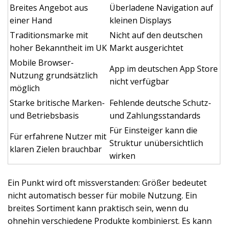
Breites Angebot aus
Überladene Navigation auf
einer Hand
kleinen Displays
Traditionsmarke mit
Nicht auf den deutschen
hoher Bekanntheit im UK
Markt ausgerichtet
Mobile Browser-
App im deutschen App Store
Nutzung grundsätzlich
nicht verfügbar
möglich
Starke britische Marken-
Fehlende deutsche Schutz-
und Betriebsbasis
und Zahlungsstandards
Für Einsteiger kann die
Für erfahrene Nutzer mit
Struktur unübersichtlich
klaren Zielen brauchbar
wirken
Ein Punkt wird oft missverstanden: Größer bedeutet
nicht automatisch besser für mobile Nutzung. Ein
breites Sortiment kann praktisch sein, wenn du
ohnehin verschiedene Produkte kombinierst. Es kann