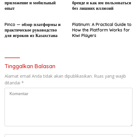
приложение и мобильный
бренде и как им пользоваться
опыт
без лишних иллюзий
Pinco — обзор платформы и
Platinum: A Practical Guide to
практическое руководство
How the Platform Works for
для игроков из Казахстана
Kiwi Players
Tinggalkan Balasan
Alamat email Anda tidak akan dipublikasikan.
Ruas yang wajib
ditandai
*