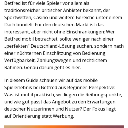
Betfred ist für viele Spieler vor allem als
traditionsreicher britischer Anbieter bekannt, der
Sportwetten, Casino und weitere Bereiche unter einem
Dach bündelt. Für den deutschen Markt ist das
interessant, aber nicht ohne Einschränkungen: Wer
Betfred mobil betrachtet, sollte weniger nach einer
„perfekten“ Deutschland-Lösung suchen, sondern nach
einer nüchternen Einschätzung von Bedienung,
Verfügbarkeit, Zahlungswegen und rechtlichem
Rahmen. Genau darum geht es hier.
In diesem Guide schauen wir auf das mobile
Spielerlebnis bei Betfred aus Beginner-Perspektive:
Was ist mobil praktisch, wo liegen die Reibungspunkte,
und wie gut passt das Angebot zu den Erwartungen
deutscher Nutzerinnen und Nutzer? Der Fokus liegt
auf Orientierung statt Werbung.