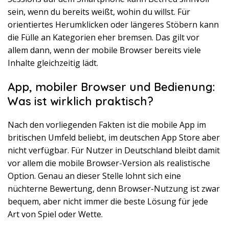
sein, wenn du bereits weißt, wohin du willst. Für
orientiertes Herumklicken oder längeres Stöbern kann
die Fülle an Kategorien eher bremsen. Das gilt vor
allem dann, wenn der mobile Browser bereits viele
Inhalte gleichzeitig lädt.
App, mobiler Browser und Bedienung:
Was ist wirklich praktisch?
Nach den vorliegenden Fakten ist die mobile App im
britischen Umfeld beliebt, im deutschen App Store aber
nicht verfügbar. Für Nutzer in Deutschland bleibt damit
vor allem die mobile Browser-Version als realistische
Option. Genau an dieser Stelle lohnt sich eine
nüchterne Bewertung, denn Browser-Nutzung ist zwar
bequem, aber nicht immer die beste Lösung für jede
Art von Spiel oder Wette.