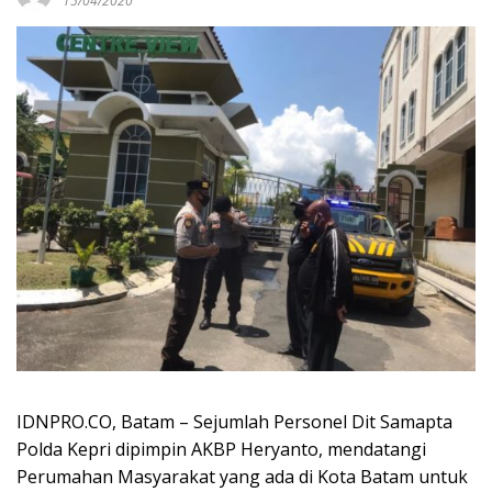
15/04/2020
IDNPRO.CO, Batam – Sejumlah Personel Dit Samapta
Polda Kepri dipimpin AKBP Heryanto, mendatangi
Perumahan Masyarakat yang ada di Kota Batam untuk