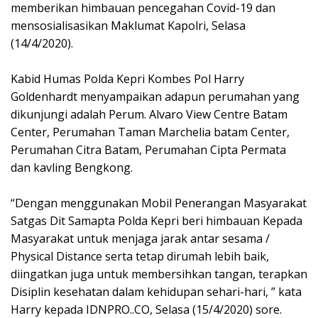
memberikan himbauan pencegahan Covid-19 dan
mensosialisasikan Maklumat Kapolri, Selasa
(14/4/2020).
Kabid Humas Polda Kepri Kombes Pol Harry
Goldenhardt menyampaikan adapun perumahan yang
dikunjungi adalah Perum. Alvaro View Centre Batam
Center, Perumahan Taman Marchelia batam Center,
Perumahan Citra Batam, Perumahan Cipta Permata
dan kavling Bengkong.
“Dengan menggunakan Mobil Penerangan Masyarakat
Satgas Dit Samapta Polda Kepri beri himbauan Kepada
Masyarakat untuk menjaga jarak antar sesama /
Physical Distance serta tetap dirumah lebih baik,
diingatkan juga untuk membersihkan tangan, terapkan
Disiplin kesehatan dalam kehidupan sehari-hari, ” kata
Harry kepada IDNPRO..CO, Selasa (15/4/2020) sore.