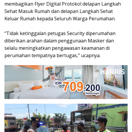
membagikan Flyer Digital Protokol delapan Langkah
Sehat Masuk Rumah dan delapan Langkah Sehat
Keluar Rumah kepada Seluruh Warga Perumahan.
“Tidak ketinggalan petugas Security diperumahan
diberikan arahan dalam penggunaan Masker dan
selalu meningkatkan pengawasan keamanan di
perumahan tempatnya bertugas,” ucapnya.