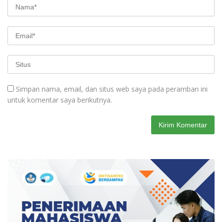
Simpan nama, email, dan situs web saya pada peramban ini
untuk komentar saya berikutnya.