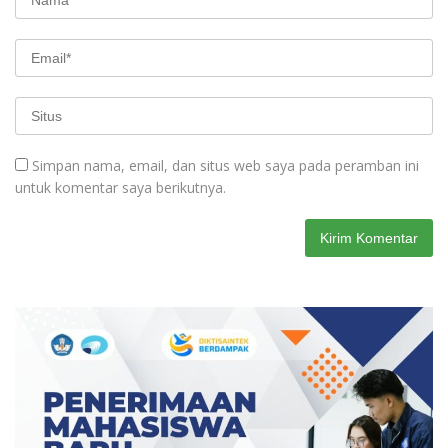
Simpan nama, email, dan situs web saya pada peramban ini
untuk komentar saya berikutnya.