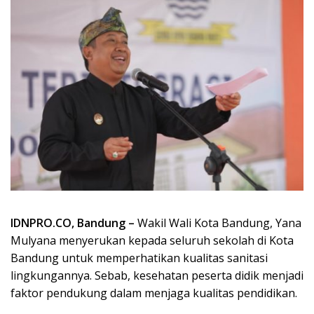
IDNPRO.CO, Bandung –
Wakil Wali Kota Bandung, Yana
Mulyana menyerukan kepada seluruh sekolah di Kota
Bandung untuk memperhatikan kualitas sanitasi
lingkungannya. Sebab, kesehatan peserta didik menjadi
faktor pendukung dalam menjaga kualitas pendidikan.