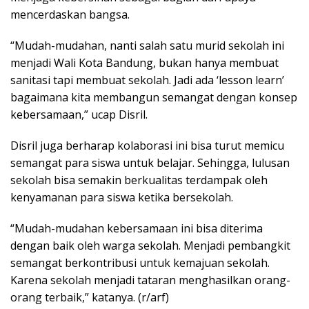
mencerdaskan bangsa.
“Mudah-mudahan, nanti salah satu murid sekolah ini
menjadi Wali Kota Bandung, bukan hanya membuat
sanitasi tapi membuat sekolah. Jadi ada ‘lesson learn’
bagaimana kita membangun semangat dengan konsep
kebersamaan,” ucap Disril.
Disril juga berharap kolaborasi ini bisa turut memicu
semangat para siswa untuk belajar. Sehingga, lulusan
sekolah bisa semakin berkualitas terdampak oleh
kenyamanan para siswa ketika bersekolah.
“Mudah-mudahan kebersamaan ini bisa diterima
dengan baik oleh warga sekolah. Menjadi pembangkit
semangat berkontribusi untuk kemajuan sekolah.
Karena sekolah menjadi tataran menghasilkan orang-
orang terbaik,” katanya. (r/arf)