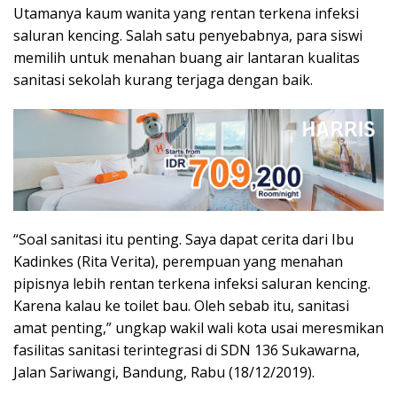
Utamanya kaum wanita yang rentan terkena infeksi
saluran kencing. Salah satu penyebabnya, para siswi
memilih untuk menahan buang air lantaran kualitas
sanitasi sekolah kurang terjaga dengan baik.
“Soal sanitasi itu penting. Saya dapat cerita dari Ibu
Kadinkes (Rita Verita), perempuan yang menahan
pipisnya lebih rentan terkena infeksi saluran kencing.
Karena kalau ke toilet bau. Oleh sebab itu, sanitasi
amat penting,” ungkap wakil wali kota usai meresmikan
fasilitas sanitasi terintegrasi di SDN 136 Sukawarna,
Jalan Sariwangi, Bandung, Rabu (18/12/2019).