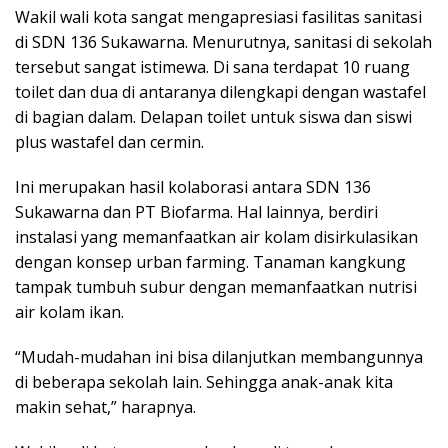
Wakil wali kota sangat mengapresiasi fasilitas sanitasi
di SDN 136 Sukawarna. Menurutnya, sanitasi di sekolah
tersebut sangat istimewa. Di sana terdapat 10 ruang
toilet dan dua di antaranya dilengkapi dengan wastafel
di bagian dalam. Delapan toilet untuk siswa dan siswi
plus wastafel dan cermin.
Ini merupakan hasil kolaborasi antara SDN 136
Sukawarna dan PT Biofarma. Hal lainnya, berdiri
instalasi yang memanfaatkan air kolam disirkulasikan
dengan konsep urban farming. Tanaman kangkung
tampak tumbuh subur dengan memanfaatkan nutrisi
air kolam ikan.
“Mudah-mudahan ini bisa dilanjutkan membangunnya
di beberapa sekolah lain. Sehingga anak-anak kita
makin sehat,” harapnya.