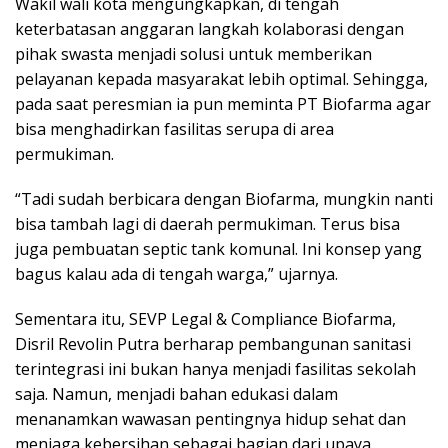
Wakil wali kota mengungkapkan, di tengah
keterbatasan anggaran langkah kolaborasi dengan
pihak swasta menjadi solusi untuk memberikan
pelayanan kepada masyarakat lebih optimal. Sehingga,
pada saat peresmian ia pun meminta PT Biofarma agar
bisa menghadirkan fasilitas serupa di area
permukiman.
“Tadi sudah berbicara dengan Biofarma, mungkin nanti
bisa tambah lagi di daerah permukiman. Terus bisa
juga pembuatan septic tank komunal. Ini konsep yang
bagus kalau ada di tengah warga,” ujarnya.
Sementara itu, SEVP Legal & Compliance Biofarma,
Disril Revolin Putra berharap pembangunan sanitasi
terintegrasi ini bukan hanya menjadi fasilitas sekolah
saja. Namun, menjadi bahan edukasi dalam
menanamkan wawasan pentingnya hidup sehat dan
menjaga kebersihan sebagai bagian dari upaya