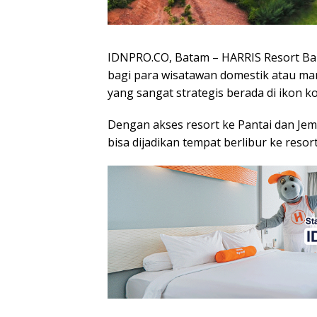
IDNPRO.CO, Batam – HARRIS Resort Bare
bagi para wisatawan domestik atau man
yang sangat strategis berada di ikon 
Dengan akses resort ke Pantai dan Jem
bisa dijadikan tempat berlibur ke reso