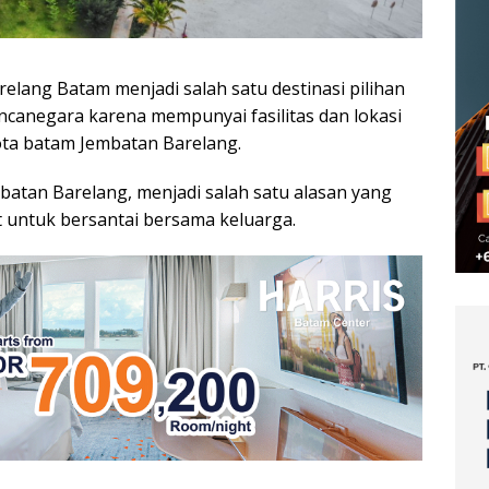
lang Batam menjadi salah satu destinasi pilihan
canegara karena mempunyai fasilitas dan lokasi
kota batam Jembatan Barelang.
batan Barelang, menjadi salah satu alasan yang
rt untuk bersantai bersama keluarga.