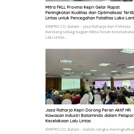
Mitra FKLL Provinsi Kepri Gelar Rapat
Peningkatan Kualitas dan Optimalisasi Tertib
Lintas untuk Pencegahan Fatalitas Laka Lan
IDNPRO.CO, Batam – Jasa Raharja dan Polresta
Barelang sebagi bagian Mitra Forum Keselamat
Lalu Lintas…
Jasa Raharja Kepri Dorong Peran Aktif HR
Kawasan Industri Batamindo dalam Pelapo
Kecelakaan Lalu Lintas
IDNPRO.CO, Batam – Dalam rangka meningkatka