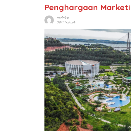
Penghargaan Marketi
Redaksi
09/11/2024