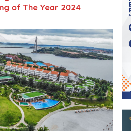
ng of The Year 2024