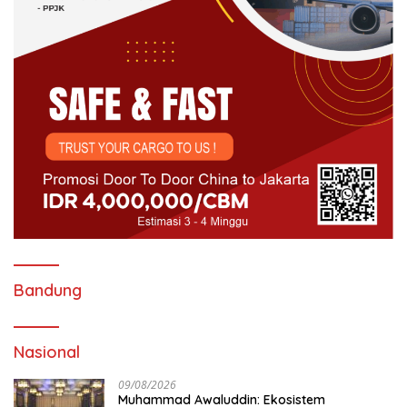
Bandung
Nasional
09/08/2026
Muhammad Awaluddin: Ekosistem