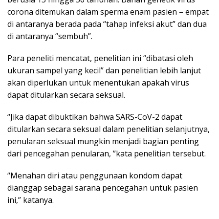
corona ditemukan dalam sperma enam pasien – empat
di antaranya berada pada “tahap infeksi akut” dan dua
di antaranya “sembuh”.
Para peneliti mencatat, penelitian ini “dibatasi oleh
ukuran sampel yang kecil” dan penelitian lebih lanjut
akan diperlukan untuk menentukan apakah virus
dapat ditularkan secara seksual.
“Jika dapat dibuktikan bahwa SARS-CoV-2 dapat
ditularkan secara seksual dalam penelitian selanjutnya,
penularan seksual mungkin menjadi bagian penting
dari pencegahan penularan, ”kata penelitian tersebut.
“Menahan diri atau penggunaan kondom dapat
dianggap sebagai sarana pencegahan untuk pasien
ini,” katanya.