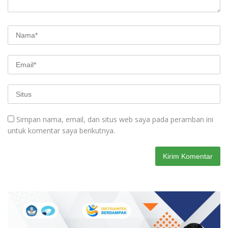
Simpan nama, email, dan situs web saya pada peramban ini
untuk komentar saya berikutnya.