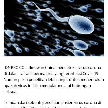
IDNPRO.CO – Ilmuwan China mendeteksi virus corona
di dalam cairan sperma pria yang terinfeksi Covid-19.
Namun perlu penelitian lebih lanjut untuk menentukan
apakah virus ini bisa menular melalui hubungan
seksual.
Temuan dari sebuah penelitian pasien virus corona di