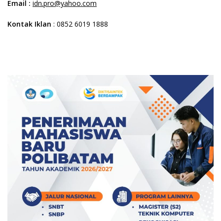
Email :
idn.pro@yahoo.com
Kontak Iklan
: 0852 6019 1888