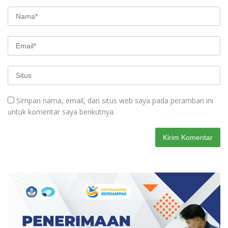
Simpan nama, email, dan situs web saya pada peramban ini
untuk komentar saya berikutnya.