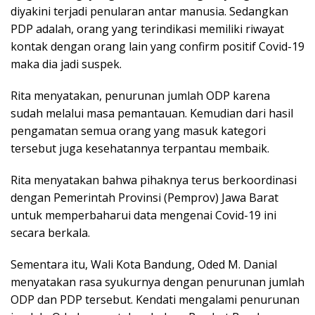
diyakini terjadi penularan antar manusia. Sedangkan
PDP adalah, orang yang terindikasi memiliki riwayat
kontak dengan orang lain yang confirm positif Covid-19
maka dia jadi suspek.
Rita menyatakan, penurunan jumlah ODP karena
sudah melalui masa pemantauan. Kemudian dari hasil
pengamatan semua orang yang masuk kategori
tersebut juga kesehatannya terpantau membaik.
Rita menyatakan bahwa pihaknya terus berkoordinasi
dengan Pemerintah Provinsi (Pemprov) Jawa Barat
untuk memperbaharui data mengenai Covid-19 ini
secara berkala.
Sementara itu, Wali Kota Bandung, Oded M. Danial
menyatakan rasa syukurnya dengan penurunan jumlah
ODP dan PDP tersebut. Kendati mengalami penurunan