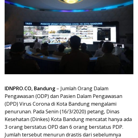
IDNPRO.CO, Bandung
– Jumlah Orang Dalam
Pengawasan (ODP) dan Pasien Dalam Pengawasan
(DPD) Virus Corona di Kota Bandung mengalami
penurunan. Pada Senin (16/3/2020) petang, Dinas
Kesehatan (Dinkes) Kota Bandung mencatat hanya ada
3 orang berstatus OPD dan 6 orang berstatus PDP.
Jumlah tersebut menurun drastis dari sebelumnya