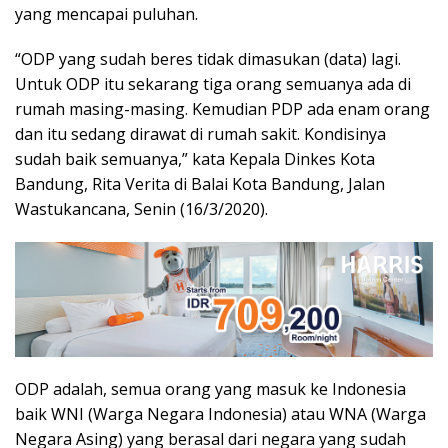
yang mencapai puluhan.
“ODP yang sudah beres tidak dimasukan (data) lagi.
Untuk ODP itu sekarang tiga orang semuanya ada di
rumah masing-masing. Kemudian PDP ada enam orang
dan itu sedang dirawat di rumah sakit. Kondisinya
sudah baik semuanya,” kata Kepala Dinkes Kota
Bandung, Rita Verita di Balai Kota Bandung, Jalan
Wastukancana, Senin (16/3/2020).
ODP adalah, semua orang yang masuk ke Indonesia
baik WNI (Warga Negara Indonesia) atau WNA (Warga
Negara Asing) yang berasal dari negara yang sudah