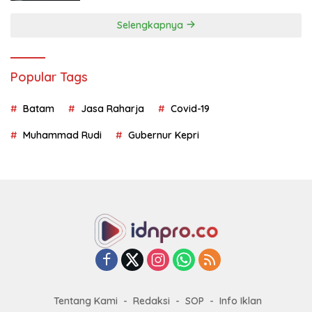
Selengkapnya
Popular Tags
Batam
Jasa Raharja
Covid-19
Muhammad Rudi
Gubernur Kepri
Tentang Kami
Redaksi
SOP
Info Iklan