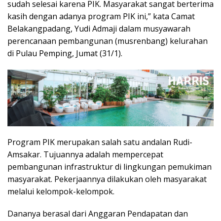
sudah selesai karena PIK. Masyarakat sangat berterima
kasih dengan adanya program PIK ini,” kata Camat
Belakangpadang, Yudi Admaji dalam musyawarah
perencanaan pembangunan (musrenbang) kelurahan
di Pulau Pemping, Jumat (31/1).
Program PIK merupakan salah satu andalan Rudi-
Amsakar. Tujuannya adalah mempercepat
pembangunan infrastruktur di lingkungan pemukiman
masyarakat. Pekerjaannya dilakukan oleh masyarakat
melalui kelompok-kelompok.
Dananya berasal dari Anggaran Pendapatan dan