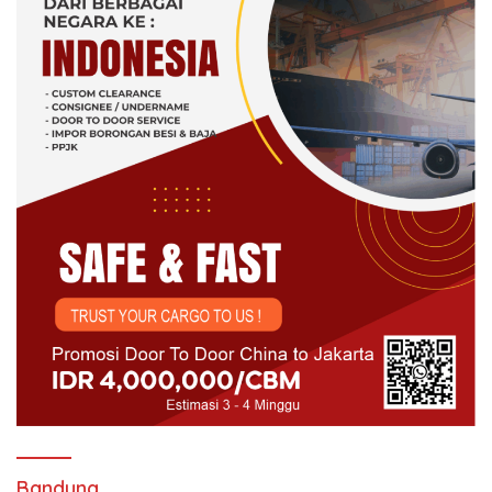
Bandung