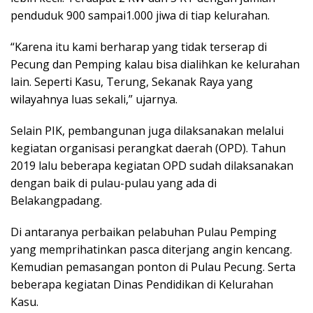
penduduk 900 sampai1.000 jiwa di tiap kelurahan.
“Karena itu kami berharap yang tidak terserap di
Pecung dan Pemping kalau bisa dialihkan ke kelurahan
lain. Seperti Kasu, Terung, Sekanak Raya yang
wilayahnya luas sekali,” ujarnya.
Selain PIK, pembangunan juga dilaksanakan melalui
kegiatan organisasi perangkat daerah (OPD). Tahun
2019 lalu beberapa kegiatan OPD sudah dilaksanakan
dengan baik di pulau-pulau yang ada di
Belakangpadang.
Di antaranya perbaikan pelabuhan Pulau Pemping
yang memprihatinkan pasca diterjang angin kencang.
Kemudian pemasangan ponton di Pulau Pecung. Serta
beberapa kegiatan Dinas Pendidikan di Kelurahan
Kasu.