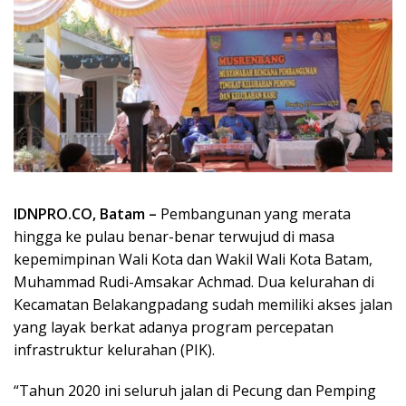
IDNPRO.CO, Batam –
Pembangunan yang merata
hingga ke pulau benar-benar terwujud di masa
kepemimpinan Wali Kota dan Wakil Wali Kota Batam,
Muhammad Rudi-Amsakar Achmad. Dua kelurahan di
Kecamatan Belakangpadang sudah memiliki akses jalan
yang layak berkat adanya program percepatan
infrastruktur kelurahan (PIK).
“Tahun 2020 ini seluruh jalan di Pecung dan Pemping