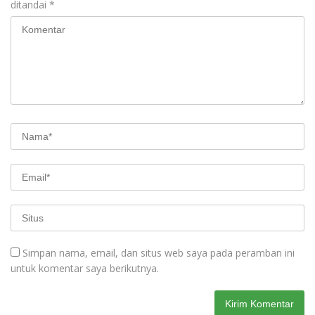
ditandai
*
Simpan nama, email, dan situs web saya pada peramban ini
untuk komentar saya berikutnya.