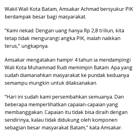
Wakil Wali Kota Batam, Amsakar Achmad bersyukur PIK
berdampak besar bagi masyarakat.
“Kami nekad. Dengan uang hanya Rp 2,8 triliun, kita
tetap tidak mengurangi angka PIK, malah naikkan
terus,” ungkapnya.
Amsakar mengatakan hampir 4 tahun ia mendampingi
Wali Kota Muhammad Rudi memimpin Batam. Apa yang
sudah diamanahkan masyarakat ke pundak keduanya
semampu mungkin untuk dilaksanakan.
“Hari ini sudah kami persembahkan semuanya. Dan
beberapa memperlihatkan capaian-capaian yang
membanggakan. Capaian itu tidak bisa diraih dengan
sendirinya, kalau tidak didukung oleh komponen
sebagian besar masyarakat Batam,” kata Amsakar.