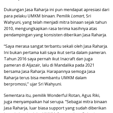
Dukungan Jasa Raharja ini pun mendapat apresiasi dari
para pelaku UMKM binaan. Pemilik
Lomart
, Sri
Wahyuni, yang telah menjadi mitra binaan sejak tahun
2010, mengungkapkan rasa terima kasihnya atas
pendampingan yang konsisten diberikan Jasa Raharja.
“Saya merasa sangat terbantu sekali oleh Jasa Raharja.
Ini bukan pertama kali saya ikut serta dalam pameran.
Tahun 2016 saya pernah ikut Inacraft dan juga
pameran di Aljazair, lalu di Mandalika pada 2021
bersama Jasa Raharja. Harapannya semoga Jasa
Raharja terus bisa membantu UMKM dalam
berpromosi,” ujar Sri Wahyuni.
Sementara itu, pemilik Wonderful Rotan, Agus Riki,
juga menyampaikan hal serupa. “Sebagai mitra binaan
Jasa Raharja, luar biasa support yang sudah diberikan