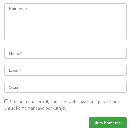
Simpan nama, email, dan situs web saya pada peramban ini
untuk komentar saya berikutnya.