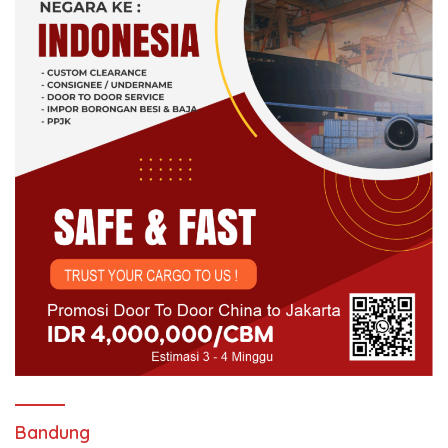
Bandung