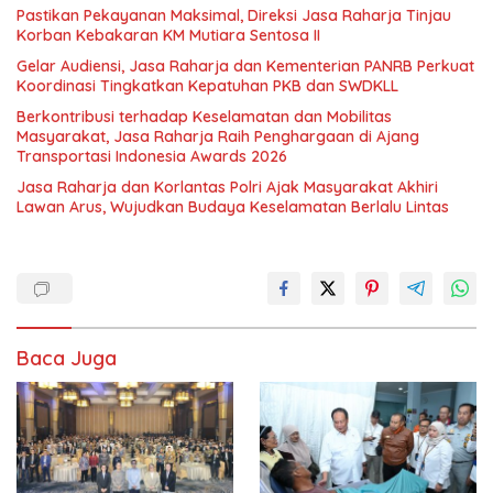
Pastikan Pekayanan Maksimal, Direksi Jasa Raharja Tinjau
Korban Kebakaran KM Mutiara Sentosa II
Gelar Audiensi, Jasa Raharja dan Kementerian PANRB Perkuat
Koordinasi Tingkatkan Kepatuhan PKB dan SWDKLL
Berkontribusi terhadap Keselamatan dan Mobilitas
Masyarakat, Jasa Raharja Raih Penghargaan di Ajang
Transportasi Indonesia Awards 2026
Jasa Raharja dan Korlantas Polri Ajak Masyarakat Akhiri
Lawan Arus, Wujudkan Budaya Keselamatan Berlalu Lintas
Baca Juga