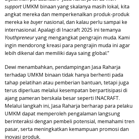
support
UMKM binaan yang skalanya masih lokal, kita
angkat mereka dan memperkenalkan produk-produk
mereka ke
buyer
nasional, dan kalau perlu sampai ke
internasional. Apalagi di Inacraft 2025 ini temanya
Youthpreneur
yang mengangkat pengrajin muda. Kami
ingin mendorong kreasi para pengrajin muda ini agar
lebih dikenal dan memiliki daya saing global.”
Dewi menambahkan, pendampingan Jasa Raharja
terhadap UMKM binaan tidak hanya berhenti pada
tahap pelatihan atau pemberian bantuan, tetapi juga
terus diperluas melalui kesempatan berpartisipasi di
ajang pameran berskala besar seperti INACRAFT.
Melalui langkah ini, Jasa Raharja berharap para pelaku
UMKM dapat memperoleh pengalaman langsung
berinteraksi dengan pembeli potensial, memahami tren
pasar, serta meningkatkan kemampuan promosi dan
inovasi produk.