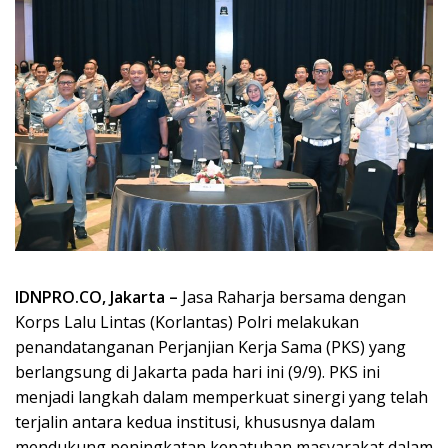
IDNPRO.CO, Jakarta –
Jasa Raharja bersama dengan
Korps Lalu Lintas (Korlantas) Polri melakukan
penandatanganan Perjanjian Kerja Sama (PKS) yang
berlangsung di Jakarta pada hari ini (9/9). PKS ini
menjadi langkah dalam memperkuat sinergi yang telah
terjalin antara kedua institusi, khususnya dalam
mendukung peningkatan kepatuhan masyarakat dalam