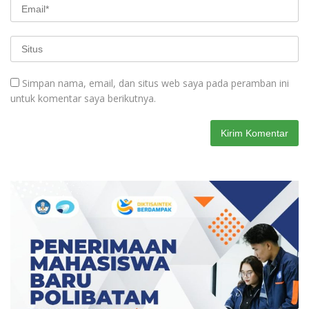
Simpan nama, email, dan situs web saya pada peramban ini
untuk komentar saya berikutnya.