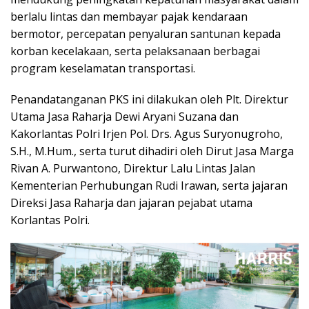
berlalu lintas dan membayar pajak kendaraan
bermotor, percepatan penyaluran santunan kepada
korban kecelakaan, serta pelaksanaan berbagai
program keselamatan transportasi.
Penandatanganan PKS ini dilakukan oleh Plt. Direktur
Utama Jasa Raharja Dewi Aryani Suzana dan
Kakorlantas Polri Irjen Pol. Drs. Agus Suryonugroho,
S.H., M.Hum., serta turut dihadiri oleh Dirut Jasa Marga
Rivan A. Purwantono, Direktur Lalu Lintas Jalan
Kementerian Perhubungan Rudi Irawan, serta jajaran
Direksi Jasa Raharja dan jajaran pejabat utama
Korlantas Polri.