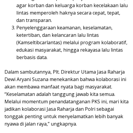
agar korban dan keluarga korban kecelakaan lalu
lintas memperoleh haknya secara cepat, tepat,
dan transparan.
Penyelenggaraan keamanan, keselamatan,
ketertiban, dan kelancaran lalu lintas
(Kamseltibcarlantas) melalui program kolaboratif,
edukasi masyarakat, hingga rekayasa lalu lintas
berbasis data.
Dalam sambutannya, Plt. Direktur Utama Jasa Raharja
Dewi Aryani Suzana menekankan bahwa kolaborasi ini
akan membawa manfaat nyata bagi masyarakat.
“Keselamatan adalah tanggung jawab kita semua.
Melalui momentum penandatanganan PKS ini, mari kita
jadikan kolaborasi Jasa Raharja dan Polri sebagai
tonggak penting untuk menyelamatkan lebih banyak
nyawa di jalan raya,” ungkapnya.