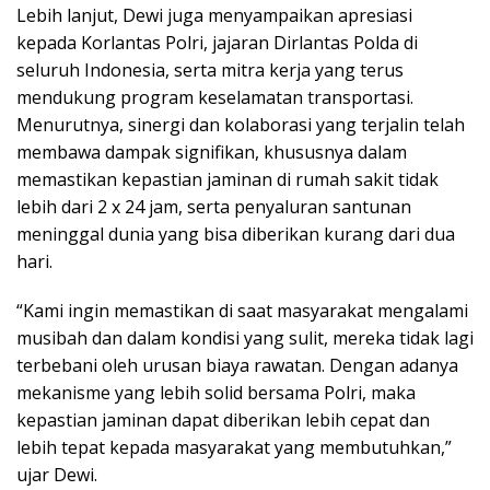
Lebih lanjut, Dewi juga menyampaikan apresiasi
kepada Korlantas Polri, jajaran Dirlantas Polda di
seluruh Indonesia, serta mitra kerja yang terus
mendukung program keselamatan transportasi.
Menurutnya, sinergi dan kolaborasi yang terjalin telah
membawa dampak signifikan, khususnya dalam
memastikan kepastian jaminan di rumah sakit tidak
lebih dari 2 x 24 jam, serta penyaluran santunan
meninggal dunia yang bisa diberikan kurang dari dua
hari.
“Kami ingin memastikan di saat masyarakat mengalami
musibah dan dalam kondisi yang sulit, mereka tidak lagi
terbebani oleh urusan biaya rawatan. Dengan adanya
mekanisme yang lebih solid bersama Polri, maka
kepastian jaminan dapat diberikan lebih cepat dan
lebih tepat kepada masyarakat yang membutuhkan,”
ujar Dewi.