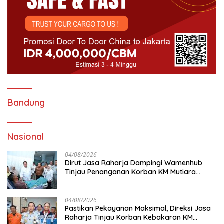
Bandung
Nasional
04/08/2026
Dirut Jasa Raharja Dampingi Wamenhub
Tinjau Penanganan Korban KM Mutiara
Sentosa II di RS PHC Surabaya
04/08/2026
Pastikan Pekayanan Maksimal, Direksi Jasa
Raharja Tinjau Korban Kebakaran KM