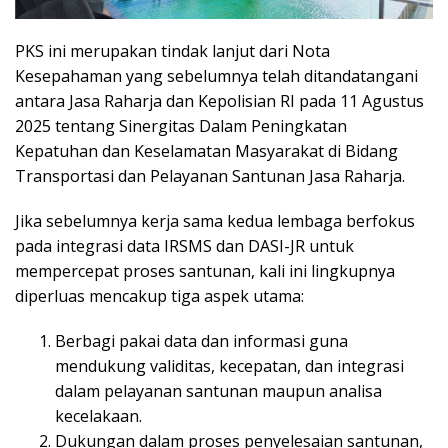
PKS ini merupakan tindak lanjut dari Nota
Kesepahaman yang sebelumnya telah ditandatangani
antara Jasa Raharja dan Kepolisian RI pada 11 Agustus
2025 tentang Sinergitas Dalam Peningkatan
Kepatuhan dan Keselamatan Masyarakat di Bidang
Transportasi dan Pelayanan Santunan Jasa Raharja.
Jika sebelumnya kerja sama kedua lembaga berfokus
pada integrasi data IRSMS dan DASI-JR untuk
mempercepat proses santunan, kali ini lingkupnya
diperluas mencakup tiga aspek utama:
Berbagi pakai data dan informasi guna
mendukung validitas, kecepatan, dan integrasi
dalam pelayanan santunan maupun analisa
kecelakaan.
Dukungan dalam proses penyelesaian santunan,