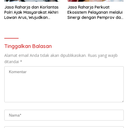
Jasa Raharja dan Korlantas
Jasa Raharja Perkuat
Polri Ajak Masyarakat Akhiri
Ekosistem Pelayanan melalui
Lawan Arus, Wujudkan
Sinergi dengan Pemprov dan
Budaya Keselamatan Berlalu
Polda Jambi
Lintas
Tinggalkan Balasan
Alamat email Anda tidak akan dipublikasikan.
Ruas yang wajib
ditandai
*