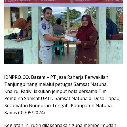
IDNPRO.CO, Batam –
PT Jasa Raharja Perwakilan
Tanjungpinang melalui petugas Samsat Natuna,
Khairul Fadly, lakukan jemput bola bersama Tim
Pembina Samsat UPTD Samsat Natuna di Desa Tapau,
Kecamatan Bunguran Tengah, Kabupaten Natuna,
Kamis (02/05/2024).
Kegiatan ini rutin dilaksanakan guna mempermudah