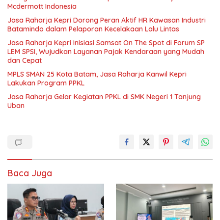
Mcdermott Indonesia
Jasa Raharja Kepri Dorong Peran Aktif HR Kawasan Industri
Batamindo dalam Pelaporan Kecelakaan Lalu Lintas
Jasa Raharja Kepri Inisiasi Samsat On The Spot di Forum SP
LEM SPSI, Wujudkan Layanan Pajak Kendaraan yang Mudah
dan Cepat
MPLS SMAN 25 Kota Batam, Jasa Raharja Kanwil Kepri
Lakukan Program PPKL
Jasa Raharja Gelar Kegiatan PPKL di SMK Negeri 1 Tanjung
Uban
Baca Juga