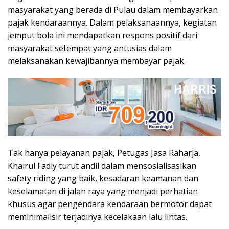
masyarakat yang berada di Pulau dalam membayarkan
pajak kendaraannya. Dalam pelaksanaannya, kegiatan
jemput bola ini mendapatkan respons positif dari
masyarakat setempat yang antusias dalam
melaksanakan kewajibannya membayar pajak.
Tak hanya pelayanan pajak, Petugas Jasa Raharja,
Khairul Fadly turut andil dalam mensosialisasikan
safety riding yang baik, kesadaran keamanan dan
keselamatan di jalan raya yang menjadi perhatian
khusus agar pengendara kendaraan bermotor dapat
meminimalisir terjadinya kecelakaan lalu lintas.