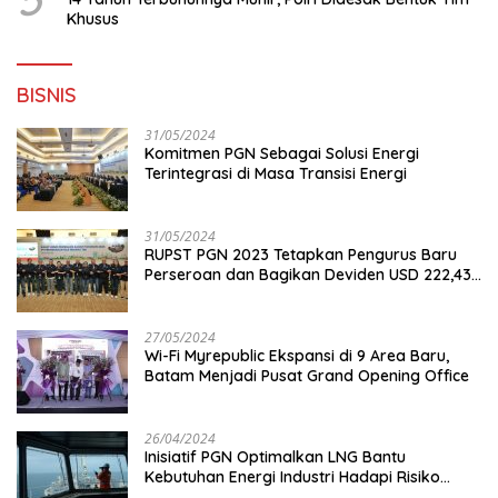
Khusus
BISNIS
31/05/2024
Komitmen PGN Sebagai Solusi Energi
Terintegrasi di Masa Transisi Energi
31/05/2024
RUPST PGN 2023 Tetapkan Pengurus Baru
Perseroan dan Bagikan Deviden USD 222,43
Juta
27/05/2024
Wi-Fi Myrepublic Ekspansi di 9 Area Baru,
Batam Menjadi Pusat Grand Opening Office
26/04/2024
Inisiatif PGN Optimalkan LNG Bantu
Kebutuhan Energi Industri Hadapi Risiko
Geopolitik