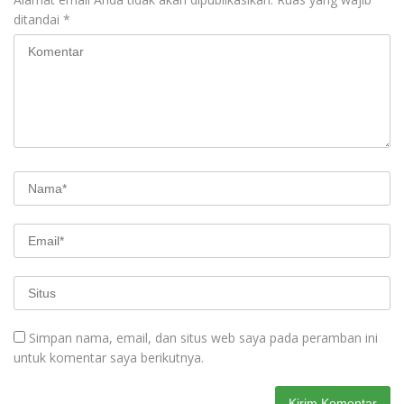
ditandai
*
Simpan nama, email, dan situs web saya pada peramban ini
untuk komentar saya berikutnya.