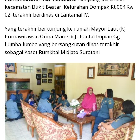
Kecamatan Bukit Bestari Kelurahan Dompak Rt 004 Rw
02, terakhir berdinas di Lantamal IV.
Yang terakhir berkunjung ke rumah Mayor Laut (K)
Purnawirawan Orina Marie di Jl. Pantai Impian Gg.
Lumba-lumba yang bersangkutan dinas terakhir
sebagai Kaset Rumkital Midiato Suratani