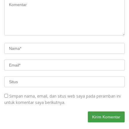
Simpan nama, email, dan situs web saya pada peramban ini
untuk komentar saya berikutnya.