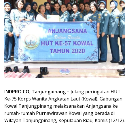
INDPRO.CO, Tanjungpinang –
Jelang peringatan HUT
Ke-75 Korps Wanita Angkatan Laut (Kowal), Gabungan
Kowal Tanjungpinang melaksanakan Anjangsana ke
rumah-rumah Purnawirawan Kowal yang berada di
Wilayah Tanjungpinang, Kepulauan Riau, Kamis (12/12).