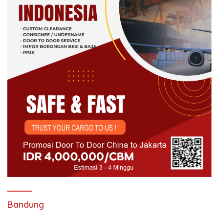
Bandung