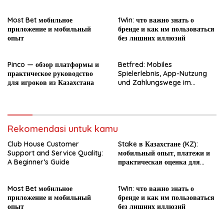
новичка
Most Bet мобильное
1Win: что важно знать о
приложение и мобильный
бренде и как им пользоваться
опыт
без лишних иллюзий
Pinco — обзор платформы и
Betfred: Mobiles
практическое руководство
Spielerlebnis, App-Nutzung
для игроков из Казахстана
und Zahlungswege im
Überblick
Rekomendasi untuk kamu
Club House Customer
Stake в Казахстане (KZ):
Support and Service Quality:
мобильный опыт, платежи и
A Beginner’s Guide
практическая оценка для
новичка
Most Bet мобильное
1Win: что важно знать о
приложение и мобильный
бренде и как им пользоваться
опыт
без лишних иллюзий