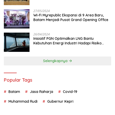
Juta
27/05/2024
Wi-Fi Myrepublic Ekspansi di 9 Area Baru,
Batam Menjadi Pusat Grand Opening Office
26/04/2024
Inisiatif PGN Optimalkan LNG Bantu
Kebutuhan Energi Industri Hadapi Risiko
Geopolitik
Selengkapnya
Popular Tags
Batam
Jasa Raharja
Covid-19
Muhammad Rudi
Gubernur Kepri