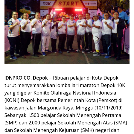
IDNPRO.CO, Depok –
Ribuan pelajar di Kota Depok
turut menyemarakkan lomba lari maraton Depok 10K
yang digelar Komite Olahraga Nasional Indonesia
(KONI) Depok bersama Pemerintah Kota (Pemkot) di
kawasan Jalan Margonda Raya, Minggu (10/11/2019).
Sebanyak 1.500 pelajar Sekolah Menengah Pertama
(SMP) dan 2.000 pelajar Sekolah Menengah Atas (SMA)
dan Sekolah Menengah Kejuruan (SMK) negeri dan