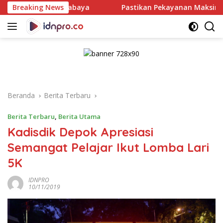
Langsung
 Surabaya
Breaking News
Pastikan Pekayanan Maksimal, Direksi Jasa 
ke
konten
Beranda
Berita Terbaru
Berita Terbaru
,
Berita Utama
Kadisdik Depok Apresiasi
Semangat Pelajar Ikut Lomba Lari
5K
IDNPRO
10/11/2019