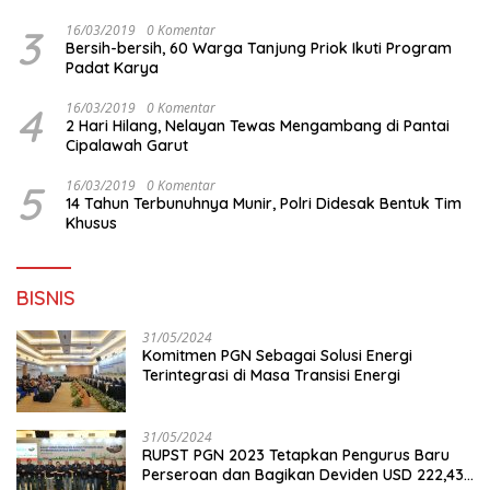
3
16/03/2019
0 Komentar
Bersih-bersih, 60 Warga Tanjung Priok Ikuti Program
Padat Karya
4
16/03/2019
0 Komentar
2 Hari Hilang, Nelayan Tewas Mengambang di Pantai
Cipalawah Garut
5
16/03/2019
0 Komentar
14 Tahun Terbunuhnya Munir, Polri Didesak Bentuk Tim
Khusus
BISNIS
31/05/2024
Komitmen PGN Sebagai Solusi Energi
Terintegrasi di Masa Transisi Energi
31/05/2024
RUPST PGN 2023 Tetapkan Pengurus Baru
Perseroan dan Bagikan Deviden USD 222,43