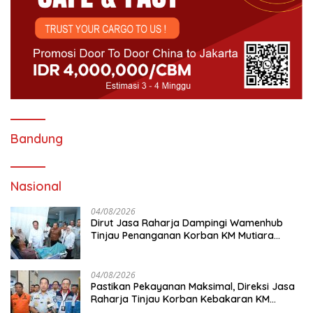
Bandung
Nasional
04/08/2026
Dirut Jasa Raharja Dampingi Wamenhub
Tinjau Penanganan Korban KM Mutiara
Sentosa II di RS PHC Surabaya
04/08/2026
Pastikan Pekayanan Maksimal, Direksi Jasa
Raharja Tinjau Korban Kebakaran KM
Mutiara Sentosa II