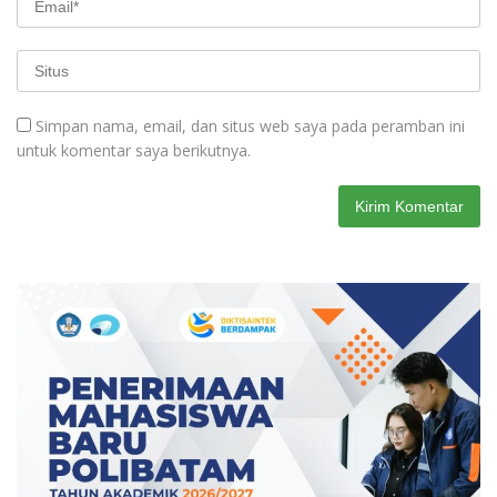
Simpan nama, email, dan situs web saya pada peramban ini
untuk komentar saya berikutnya.