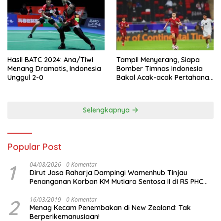
Hasil BATC 2024: Ana/Tiwi
Tampil Menyerang, Siapa
Menang Dramatis, Indonesia
Bomber Timnas Indonesia
Unggul 2-0
Bakal Acak-acak Pertahanan
Vietnam di Piala Asia 2023
Malam ini
Selengkapnya
Popular Post
1
04/08/2026
0 Komentar
Dirut Jasa Raharja Dampingi Wamenhub Tinjau
Penanganan Korban KM Mutiara Sentosa II di RS PHC
Surabaya
2
16/03/2019
0 Komentar
Menag Kecam Penembakan di New Zealand: Tak
Berperikemanusiaan!