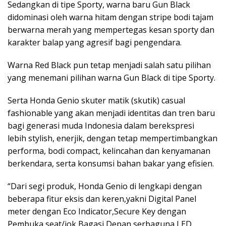
Sedangkan di tipe Sporty, warna baru Gun Black
didominasi oleh warna hitam dengan stripe bodi tajam
berwarna merah yang mempertegas kesan sporty dan
karakter balap yang agresif bagi pengendara.
Warna Red Black pun tetap menjadi salah satu pilihan
yang menemani pilihan warna Gun Black di tipe Sporty.
Serta Honda Genio skuter matik (skutik) casual
fashionable yang akan menjadi identitas dan tren baru
bagi generasi muda Indonesia dalam berekspresi
lebih stylish, enerjik, dengan tetap mempertimbangkan
performa, bodi compact, kelincahan dan kenyamanan
berkendara, serta konsumsi bahan bakar yang efisien.
“Dari segi produk, Honda Genio di lengkapi dengan
beberapa fitur eksis dan keren,yakni Digital Panel
meter dengan Eco Indicator,Secure Key dengan
Pembuka seat/jok,Bagasi Depan serbaguna,LED