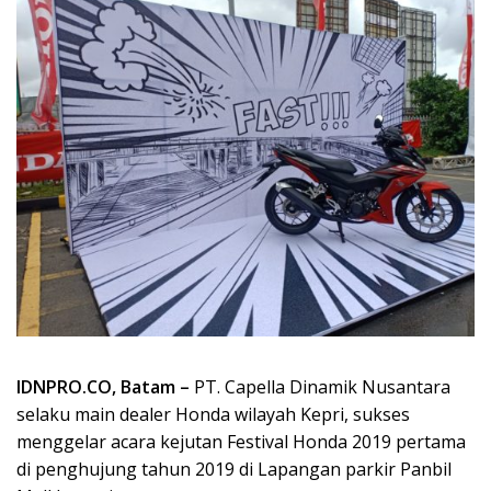
IDNPRO.CO, Batam –
PT. Capella Dinamik Nusantara
selaku main dealer Honda wilayah Kepri, sukses
menggelar acara kejutan Festival Honda 2019 pertama
di penghujung tahun 2019 di Lapangan parkir Panbil