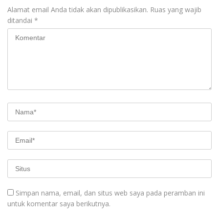
Alamat email Anda tidak akan dipublikasikan.
Ruas yang wajib
ditandai
*
Simpan nama, email, dan situs web saya pada peramban ini
untuk komentar saya berikutnya.