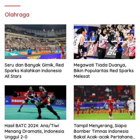
Olahraga
Seru dan Banyak Gimik, Red
Megawati Tiada Duanya,
Sparks Kalahkan Indonesia
Bikin Popularitas Red Sparks
All Stars
Melesat
Hasil BATC 2024: Ana/Tiwi
Tampil Menyerang, Siapa
Menang Dramatis, Indonesia
Bomber Timnas Indonesia
Unggul 2-0
Bakal Acak-acak Pertahanan