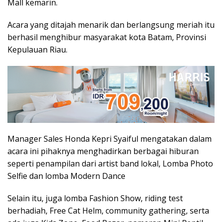
Mall kemarin.
Acara yang ditajah menarik dan berlangsung meriah itu
berhasil menghibur masyarakat kota Batam, Provinsi
Kepulauan Riau.
Manager Sales Honda Kepri Syaiful mengatakan dalam
acara ini pihaknya menghadirkan berbagai hiburan
seperti penampilan dari artist band lokal, Lomba Photo
Selfie dan lomba Modern Dance
Selain itu, juga lomba Fashion Show, riding test
berhadiah, Free Cat Helm, community gathering, serta