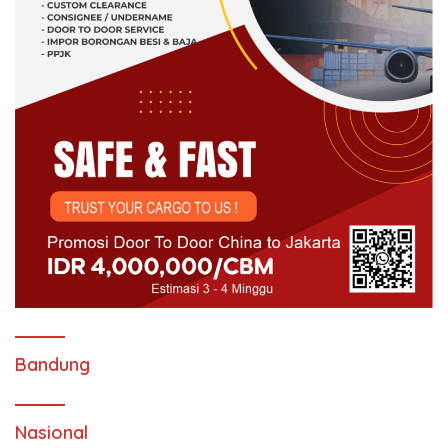
Bandung
Nasional