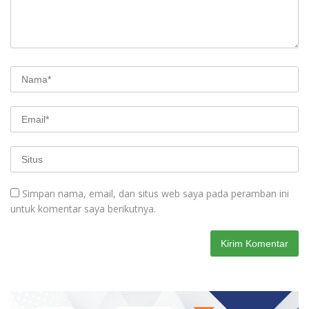
Simpan nama, email, dan situs web saya pada peramban ini
untuk komentar saya berikutnya.