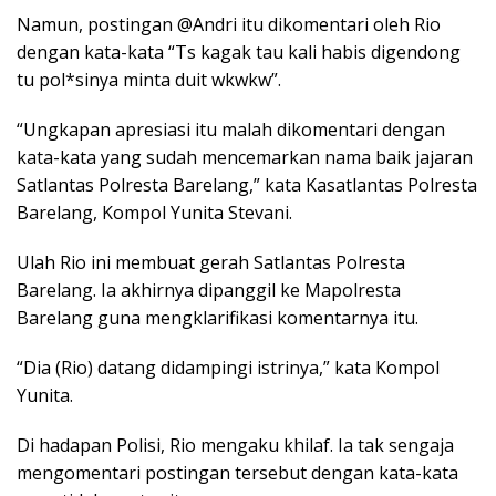
Namun, postingan @Andri itu dikomentari oleh Rio
dengan kata-kata “Ts kagak tau kali habis digendong
tu pol*sinya minta duit wkwkw”.
“Ungkapan apresiasi itu malah dikomentari dengan
kata-kata yang sudah mencemarkan nama baik jajaran
Satlantas Polresta Barelang,” kata Kasatlantas Polresta
Barelang, Kompol Yunita Stevani.
Ulah Rio ini membuat gerah Satlantas Polresta
Barelang. Ia akhirnya dipanggil ke Mapolresta
Barelang guna mengklarifikasi komentarnya itu.
“Dia (Rio) datang didampingi istrinya,” kata Kompol
Yunita.
Di hadapan Polisi, Rio mengaku khilaf. Ia tak sengaja
mengomentari postingan tersebut dengan kata-kata