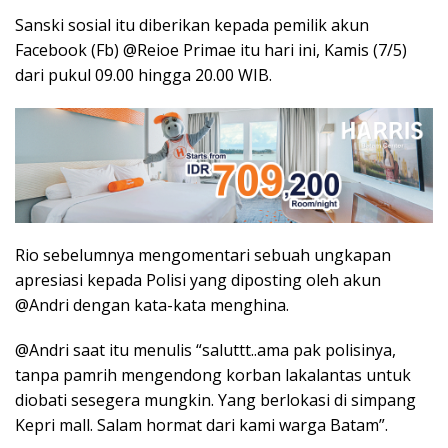
Sanski sosial itu diberikan kepada pemilik akun
Facebook (Fb) @Reioe Primae itu hari ini, Kamis (7/5)
dari pukul 09.00 hingga 20.00 WIB.
Rio sebelumnya mengomentari sebuah ungkapan
apresiasi kepada Polisi yang diposting oleh akun
@Andri dengan kata-kata menghina.
@Andri saat itu menulis “saluttt..ama pak polisinya,
tanpa pamrih mengendong korban lakalantas untuk
diobati sesegera mungkin. Yang berlokasi di simpang
Kepri mall. Salam hormat dari kami warga Batam”.