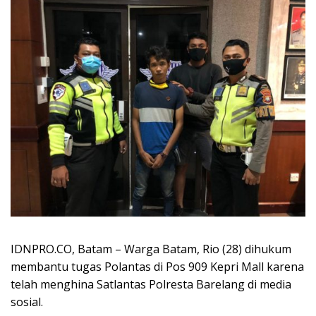
IDNPRO.CO, Batam – Warga Batam, Rio (28) dihukum
membantu tugas Polantas di Pos 909 Kepri Mall karena
telah menghina Satlantas Polresta Barelang di media
sosial.