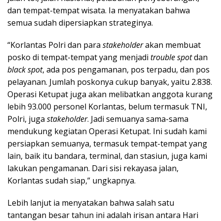
dan tempat-tempat wisata. Ia menyatakan bahwa
semua sudah dipersiapkan strateginya.
“Korlantas Polri dan para
stakeholder
akan membuat
posko di tempat-tempat yang menjadi
trouble spot
dan
black spot
, ada pos pengamanan, pos terpadu, dan pos
pelayanan. Jumlah poskonya cukup banyak, yaitu 2.838.
Operasi Ketupat juga akan melibatkan anggota kurang
lebih 93.000 personel Korlantas, belum termasuk TNI,
Polri, juga
stakeholder
. Jadi semuanya sama-sama
mendukung kegiatan Operasi Ketupat. Ini sudah kami
persiapkan semuanya, termasuk tempat-tempat yang
lain, baik itu bandara, terminal, dan stasiun, juga kami
lakukan pengamanan. Dari sisi rekayasa jalan,
Korlantas sudah siap,” ungkapnya.
Lebih lanjut ia menyatakan bahwa salah satu
tantangan besar tahun ini adalah irisan antara Hari