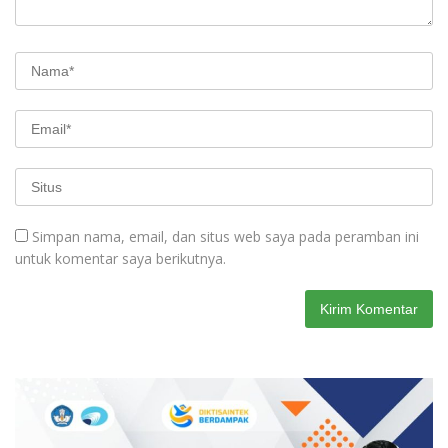
Simpan nama, email, dan situs web saya pada peramban ini
untuk komentar saya berikutnya.