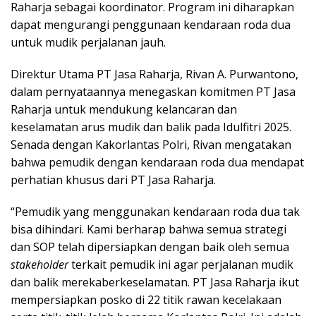
Raharja sebagai koordinator. Program ini diharapkan
dapat mengurangi penggunaan kendaraan roda dua
untuk mudik perjalanan jauh.
Direktur Utama PT Jasa Raharja, Rivan A. Purwantono,
dalam pernyataannya menegaskan komitmen PT Jasa
Raharja untuk mendukung kelancaran dan
keselamatan arus mudik dan balik pada Idulfitri 2025.
Senada dengan Kakorlantas Polri, Rivan mengatakan
bahwa pemudik dengan kendaraan roda dua mendapat
perhatian khusus dari PT Jasa Raharja.
“Pemudik yang menggunakan kendaraan roda dua tak
bisa dihindari. Kami berharap bahwa semua strategi
dan SOP telah dipersiapkan dengan baik oleh semua
stakeholder
terkait pemudik ini agar perjalanan mudik
dan balik merekaberkeselamatan. PT Jasa Raharja ikut
mempersiapkan posko di 22 titik rawan kecelakaan