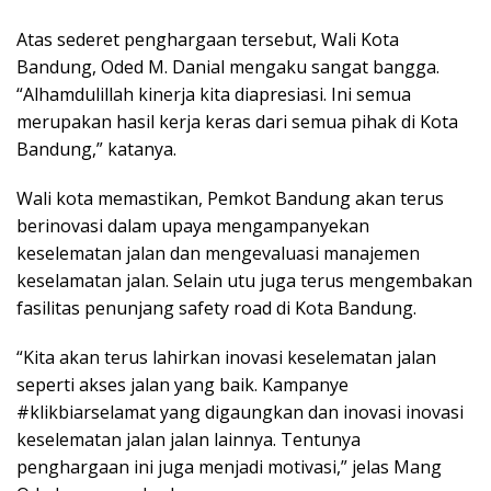
Atas sederet penghargaan tersebut, Wali Kota
Bandung, Oded M. Danial mengaku sangat bangga.
“Alhamdulillah kinerja kita diapresiasi. Ini semua
merupakan hasil kerja keras dari semua pihak di Kota
Bandung,” katanya.
Wali kota memastikan, Pemkot Bandung akan terus
berinovasi dalam upaya mengampanyekan
keselematan jalan dan mengevaluasi manajemen
keselamatan jalan. Selain utu juga terus mengembakan
fasilitas penunjang safety road di Kota Bandung.
“Kita akan terus lahirkan inovasi keselematan jalan
seperti akses jalan yang baik. Kampanye
#klikbiarselamat yang digaungkan dan inovasi inovasi
keselematan jalan jalan lainnya. Tentunya
penghargaan ini juga menjadi motivasi,” jelas Mang