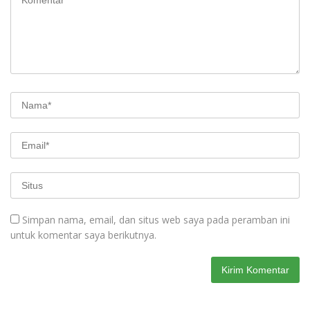
Simpan nama, email, dan situs web saya pada peramban ini
untuk komentar saya berikutnya.