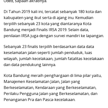
Oded, sapaan akrabnya.
Di Tahun 2019 kali ini, tercatat sebanyak 180 kota dan
kabupaten yang ikut serta di ajang inu. Kemudian
terpilih sebanyak 23 kota yang diantaranya Kota
Bandung menjadi Finalis IRSA 2019. Selain data,
penilaian IRSA juga dengan survei mandiri ke lapangan.
Sebanyak 23 finalis terpilih berdasarkan data data
keselamatan jalan seperti jumlah penduduk, luas
wilayah, jumlah kecelakaan, jumlah fatalitas kecelakaan
dan data pendukung lainnya.
Kota Bandung meraih penghargaan di lima pilar yaitu,
Manajemen Keselamatan Jalan, Jalan yang
Berkeselamatan, Kendaraan yang Berkeselamatan,
Perilaku Pengguna Jalan yang Berkeselamatan, dan
Penanganan Pra dan Pasca-kecelakaan.