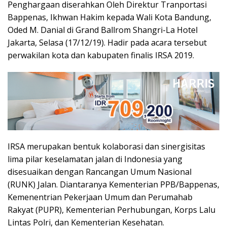
Penghargaan diserahkan Oleh Direktur Tranportasi
Bappenas, Ikhwan Hakim kepada Wali Kota Bandung,
Oded M. Danial di Grand Ballrom Shangri-La Hotel
Jakarta, Selasa (17/12/19). Hadir pada acara tersebut
perwakilan kota dan kabupaten finalis IRSA 2019.
IRSA merupakan bentuk kolaborasi dan sinergisitas
lima pilar keselamatan jalan di Indonesia yang
disesuaikan dengan Rancangan Umum Nasional
(RUNK) Jalan. Diantaranya Kementerian PPB/Bappenas,
Kemenentrian Pekerjaan Umum dan Perumahab
Rakyat (PUPR), Kementerian Perhubungan, Korps Lalu
Lintas Polri, dan Kementerian Kesehatan.