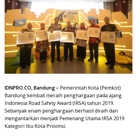
IDNPRO.CO, Bandung –
Pemerintah Kota (Pemkot)
Bandung kembali meraih penghargaan pada ajang
Indonesia Road Safety Award (IRSA) tahun 2019.
Sebanyak enam penghargaan berhasil diraih dan
mengantarkan menjadi Pemenang Utama IRSA 2019
Kategori Ibu Kota Provinsi.