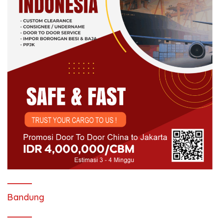
Bandung