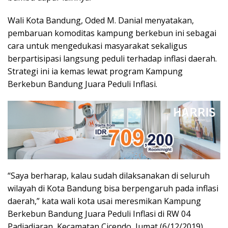
Wali Kota Bandung, Oded M. Danial menyatakan,
pembaruan komoditas kampung berkebun ini sebagai
cara untuk mengedukasi masyarakat sekaligus
berpartisipasi langsung peduli terhadap inflasi daerah.
Strategi ini ia kemas lewat program Kampung
Berkebun Bandung Juara Peduli Inflasi.
“Saya berharap, kalau sudah dilaksanakan di seluruh
wilayah di Kota Bandung bisa berpengaruh pada inflasi
daerah,” kata wali kota usai meresmikan Kampung
Berkebun Bandung Juara Peduli Inflasi di RW 04
Padjadjaran, Kecamatan Cicendo, Jumat (6/12/2019).