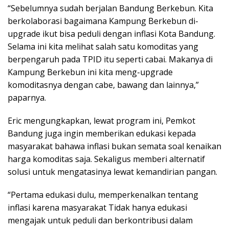
“Sebelumnya sudah berjalan Bandung Berkebun. Kita
berkolaborasi bagaimana Kampung Berkebun di-
upgrade ikut bisa peduli dengan inflasi Kota Bandung.
Selama ini kita melihat salah satu komoditas yang
berpengaruh pada TPID itu seperti cabai. Makanya di
Kampung Berkebun ini kita meng-upgrade
komoditasnya dengan cabe, bawang dan lainnya,”
paparnya.
Eric mengungkapkan, lewat program ini, Pemkot
Bandung juga ingin memberikan edukasi kepada
masyarakat bahawa inflasi bukan semata soal kenaikan
harga komoditas saja. Sekaligus memberi alternatif
solusi untuk mengatasinya lewat kemandirian pangan.
“Pertama edukasi dulu, memperkenalkan tentang
inflasi karena masyarakat Tidak hanya edukasi
mengajak untuk peduli dan berkontribusi dalam