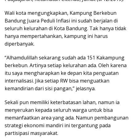
Wali kota mengungkapkan, Kampung Berkebun
Bandung Juara Peduli Inflasi ini sudah berjalan di
seluruh kelurahan di Kota Bandung. Tak hanya tidak
hanya mempertahankan, kampung ini harus
diperbanyak.
“Alhamdulillah sekarang sudah ada 151 Kakampung
berkebun. Artinya setiap kelurahan ada. Oleh karena
itu saya mengharapkan ke depan kita penguatan
internalisasi. Jika setiap RW bisa menguatkan
kemandirian dari sisi pangan,” jelasnya.
Sekali pun memiliki keterbatasan lahan, namun ia
menyerukan kepada seluruh warga untuk bisa
memanfaatkan area yang ada. Namun pembangunan
strategi ekonomi mandiri ini tergantung pada
partisipasi masyarakat.