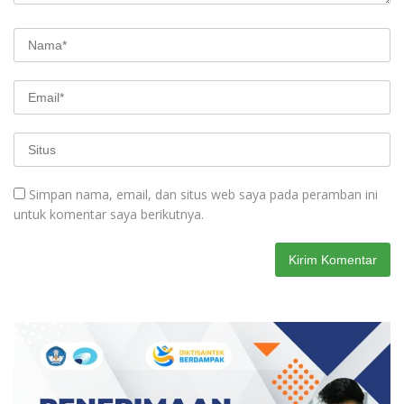
Simpan nama, email, dan situs web saya pada peramban ini
untuk komentar saya berikutnya.