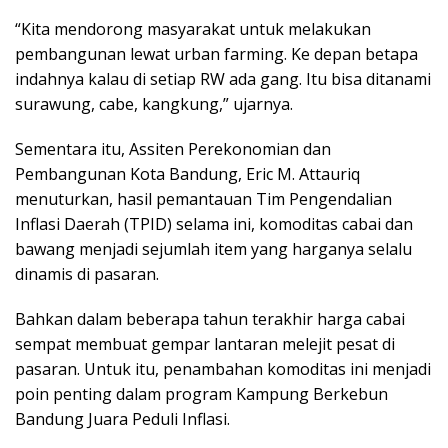
“Kita mendorong masyarakat untuk melakukan
pembangunan lewat urban farming. Ke depan betapa
indahnya kalau di setiap RW ada gang. Itu bisa ditanami
surawung, cabe, kangkung,” ujarnya.
Sementara itu, Assiten Perekonomian dan
Pembangunan Kota Bandung, Eric M. Attauriq
menuturkan, hasil pemantauan Tim Pengendalian
Inflasi Daerah (TPID) selama ini, komoditas cabai dan
bawang menjadi sejumlah item yang harganya selalu
dinamis di pasaran.
Bahkan dalam beberapa tahun terakhir harga cabai
sempat membuat gempar lantaran melejit pesat di
pasaran. Untuk itu, penambahan komoditas ini menjadi
poin penting dalam program Kampung Berkebun
Bandung Juara Peduli Inflasi.