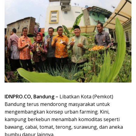
IDNPRO.CO, Bandung –
Libatkan Kota (Pemkot)
Bandung terus mendorong masyarakat untuk
mengembangkan konsep urban farming. Kini,
kampung berkebun menambah komoditas seperti
bawang, cabai, tomat, terong, surawung, dan aneka
bumbu dapur lainnya.