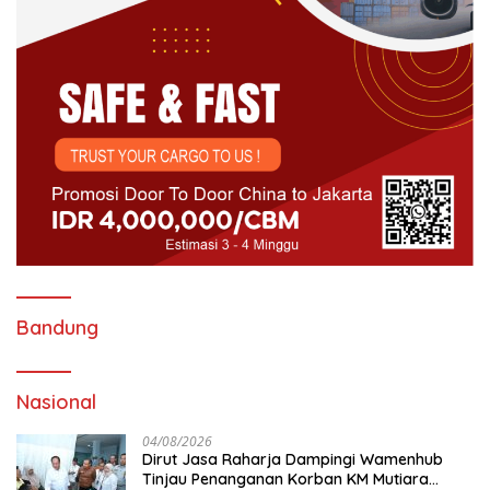
Bandung
Nasional
04/08/2026
Dirut Jasa Raharja Dampingi Wamenhub
Tinjau Penanganan Korban KM Mutiara