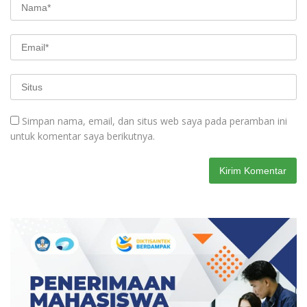
Simpan nama, email, dan situs web saya pada peramban ini
untuk komentar saya berikutnya.