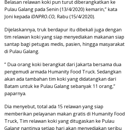
Belasan relawan koki pun turut diberangkatkan ke
Pulau Galang pada Senin (13/4/2020) kemarin,” kata
Joni kepada
IDNPRO.CO,
Rabu (15/4/2020).
Dijelaskannya, truk berdapur itu dibekali juga dengan
tim relawan koki yang siap menyediakan makanan siap
santap bagi petugas medis, pasien, hingga masyarakat
di Pulau Galang.
” Dua orang koki berangkat dari Jakarta bersama dua
pengemudi armada Humanity Food Truck. Sedangkan
akan ada tambahan tim koki yang didatangkan dari
Batam untuk ke Pulau Galang sebanyak 11 orang,”
paparnya.
Dia menyebut, total ada 15 relawan yang siap
memberikan pelayanan makan gratis di Humanity Food
Truck, Tim relawan koki yang ditugaskan ke Pulau
Galang nantinya setiap hari akan menyediakan seribu