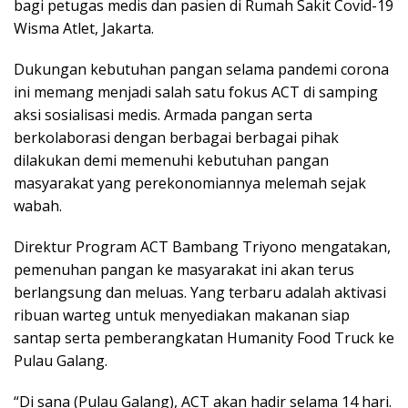
bagi petugas medis dan pasien di Rumah Sakit Covid-19
Wisma Atlet, Jakarta.
Dukungan kebutuhan pangan selama pandemi corona
ini memang menjadi salah satu fokus ACT di samping
aksi sosialisasi medis. Armada pangan serta
berkolaborasi dengan berbagai berbagai pihak
dilakukan demi memenuhi kebutuhan pangan
masyarakat yang perekonomiannya melemah sejak
wabah.
Direktur Program ACT Bambang Triyono mengatakan,
pemenuhan pangan ke masyarakat ini akan terus
berlangsung dan meluas. Yang terbaru adalah aktivasi
ribuan warteg untuk menyediakan makanan siap
santap serta pemberangkatan Humanity Food Truck ke
Pulau Galang.
“Di sana (Pulau Galang), ACT akan hadir selama 14 hari.