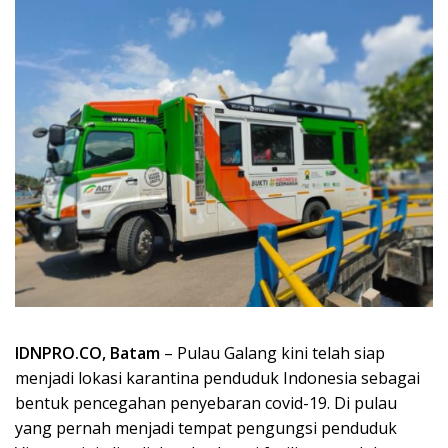
IDNPRO.CO, Batam
– Pulau Galang kini telah siap
menjadi lokasi karantina penduduk Indonesia sebagai
bentuk pencegahan penyebaran covid-19. Di pulau
yang pernah menjadi tempat pengungsi penduduk