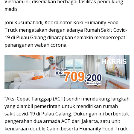
Vietnam ini, disediakan berbagai fasilitas pendukung
medis.
Joni Kusumahadi, Koordinator Koki Humanity Food
Truck mengatakan dengan adanya Rumah Sakit Covid-
19 di Pulau Galang diharapkan semakin mempercepat
penanganan wabah corona.
“Aksi Cepat Tanggap (ACT) sendiri mendukung langkah
yang diambil pemerintah untuk mendirikan rumah
sakit covid-19 di Pulau Galang. Dukungan ini berbentuk
pengerahan dua armada ACT dari Jakarta, satu unit
kendaraan double Cabin beserta Humanity Food Truck.