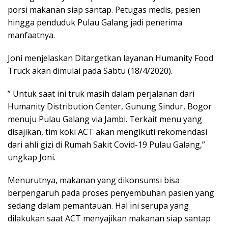
porsi makanan siap santap. Petugas medis, pesien
hingga penduduk Pulau Galang jadi penerima
manfaatnya.
Joni menjelaskan Ditargetkan layanan Humanity Food
Truck akan dimulai pada Sabtu (18/4/2020).
” Untuk saat ini truk masih dalam perjalanan dari
Humanity Distribution Center, Gunung Sindur, Bogor
menuju Pulau Galang via Jambi. Terkait menu yang
disajikan, tim koki ACT akan mengikuti rekomendasi
dari ahli gizi di Rumah Sakit Covid-19 Pulau Galang,”
ungkap Joni.
Menurutnya, makanan yang dikonsumsi bisa
berpengaruh pada proses penyembuhan pasien yang
sedang dalam pemantauan. Hal ini serupa yang
dilakukan saat ACT menyajikan makanan siap santap