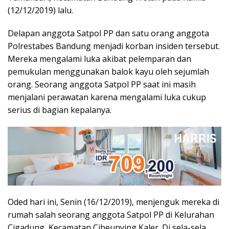
(12/12/2019) lalu.
Delapan anggota Satpol PP dan satu orang anggota
Polrestabes Bandung menjadi korban insiden tersebut.
Mereka mengalami luka akibat pelemparan dan
pemukulan menggunakan balok kayu oleh sejumlah
orang. Seorang anggota Satpol PP saat ini masih
menjalani perawatan karena mengalami luka cukup
serius di bagian kepalanya.
Oded hari ini, Senin (16/12/2019), menjenguk mereka di
rumah salah seorang anggota Satpol PP di Kelurahan
Cigadung, Kecamatan Cibeunying Kaler. Di sela-sela