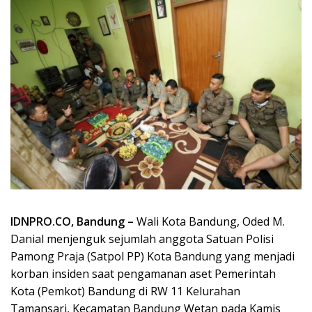
IDNPRO.CO, Bandung –
Wali Kota Bandung, Oded M.
Danial menjenguk sejumlah anggota Satuan Polisi
Pamong Praja (Satpol PP) Kota Bandung yang menjadi
korban insiden saat pengamanan aset Pemerintah
Kota (Pemkot) Bandung di RW 11 Kelurahan
Tamansari, Kecamatan Bandung Wetan pada Kamis