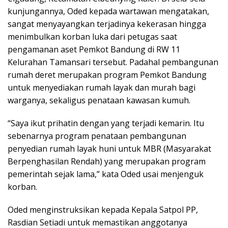
kunjungannya, Oded kepada wartawan mengatakan,
sangat menyayangkan terjadinya kekerasan hingga
menimbulkan korban luka dari petugas saat
pengamanan aset Pemkot Bandung di RW 11
Kelurahan Tamansari tersebut. Padahal pembangunan
rumah deret merupakan program Pemkot Bandung
untuk menyediakan rumah layak dan murah bagi
warganya, sekaligus penataan kawasan kumuh.
“Saya ikut prihatin dengan yang terjadi kemarin. Itu
sebenarnya program penataan pembangunan
penyedian rumah layak huni untuk MBR (Masyarakat
Berpenghasilan Rendah) yang merupakan program
pemerintah sejak lama,” kata Oded usai menjenguk
korban.
Oded menginstruksikan kepada Kepala Satpol PP,
Rasdian Setiadi untuk memastikan anggotanya