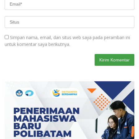
Simpan nama, email, dan situs web saya pada peramban ini
untuk komentar saya berikutnya.