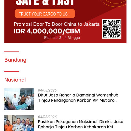
Bandung
Nasional
04/08/2026
Dirut Jasa Raharja Dampingi Wamenhub
Tinjau Penanganan Korban KM Mutiara
Sentosa II di RS PHC Surabaya
04/08/2026
Pastikan Pekayanan Maksimal, Direksi Jasa
Raharja Tinjau Korban Kebakaran KM