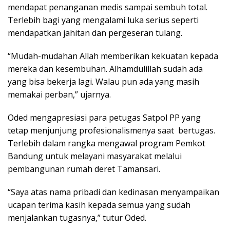
mendapat penanganan medis sampai sembuh total.
Terlebih bagi yang mengalami luka serius seperti
mendapatkan jahitan dan pergeseran tulang.
“Mudah-mudahan Allah memberikan kekuatan kepada
mereka dan kesembuhan. Alhamdulillah sudah ada
yang bisa bekerja lagi. Walau pun ada yang masih
memakai perban,” ujarnya.
Oded mengapresiasi para petugas Satpol PP yang
tetap menjunjung profesionalismenya saat bertugas.
Terlebih dalam rangka mengawal program Pemkot
Bandung untuk melayani masyarakat melalui
pembangunan rumah deret Tamansari.
“Saya atas nama pribadi dan kedinasan menyampaikan
ucapan terima kasih kepada semua yang sudah
menjalankan tugasnya,” tutur Oded.