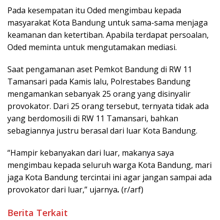
Pada kesempatan itu Oded mengimbau kepada
masyarakat Kota Bandung untuk sama-sama menjaga
keamanan dan ketertiban. Apabila terdapat persoalan,
Oded meminta untuk mengutamakan mediasi.
Saat pengamanan aset Pemkot Bandung di RW 11
Tamansari pada Kamis lalu, Polrestabes Bandung
mengamankan sebanyak 25 orang yang disinyalir
provokator. Dari 25 orang tersebut, ternyata tidak ada
yang berdomosili di RW 11 Tamansari, bahkan
sebagiannya justru berasal dari luar Kota Bandung.
“Hampir kebanyakan dari luar, makanya saya
mengimbau kepada seluruh warga Kota Bandung, mari
jaga Kota Bandung tercintai ini agar jangan sampai ada
provokator dari luar,” ujarnya
.
(r/arf)
Berita Terkait