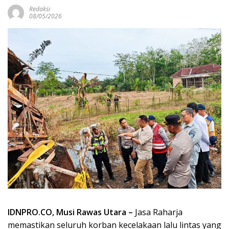
Redaksi
08/05/2026
IDNPRO.CO, Musi Rawas Utara –
Jasa Raharja
memastikan seluruh korban kecelakaan lalu lintas yang