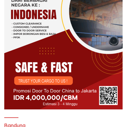
Bandung