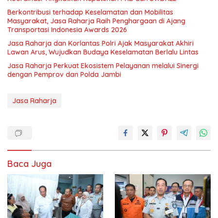
Berkontribusi terhadap Keselamatan dan Mobilitas
Masyarakat, Jasa Raharja Raih Penghargaan di Ajang
Transportasi Indonesia Awards 2026
Jasa Raharja dan Korlantas Polri Ajak Masyarakat Akhiri
Lawan Arus, Wujudkan Budaya Keselamatan Berlalu Lintas
Jasa Raharja Perkuat Ekosistem Pelayanan melalui Sinergi
dengan Pemprov dan Polda Jambi
Jasa Raharja
Baca Juga