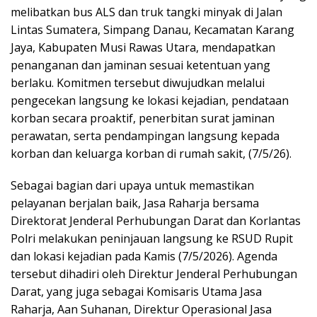
melibatkan bus ALS dan truk tangki minyak di Jalan
Lintas Sumatera, Simpang Danau, Kecamatan Karang
Jaya, Kabupaten Musi Rawas Utara, mendapatkan
penanganan dan jaminan sesuai ketentuan yang
berlaku. Komitmen tersebut diwujudkan melalui
pengecekan langsung ke lokasi kejadian, pendataan
korban secara proaktif, penerbitan surat jaminan
perawatan, serta pendampingan langsung kepada
korban dan keluarga korban di rumah sakit, (7/5/26).
Sebagai bagian dari upaya untuk memastikan
pelayanan berjalan baik, Jasa Raharja bersama
Direktorat Jenderal Perhubungan Darat dan Korlantas
Polri melakukan peninjauan langsung ke RSUD Rupit
dan lokasi kejadian pada Kamis (7/5/2026). Agenda
tersebut dihadiri oleh Direktur Jenderal Perhubungan
Darat, yang juga sebagai Komisaris Utama Jasa
Raharja, Aan Suhanan, Direktur Operasional Jasa