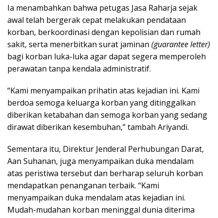
Ia menambahkan bahwa petugas Jasa Raharja sejak
awal telah bergerak cepat melakukan pendataan
korban, berkoordinasi dengan kepolisian dan rumah
sakit, serta menerbitkan surat jaminan
(guarantee letter)
bagi korban luka-luka agar dapat segera memperoleh
perawatan tanpa kendala administratif.
“Kami menyampaikan prihatin atas kejadian ini. Kami
berdoa semoga keluarga korban yang ditinggalkan
diberikan ketabahan dan semoga korban yang sedang
dirawat diberikan kesembuhan,” tambah Ariyandi.
Sementara itu, Direktur Jenderal Perhubungan Darat,
Aan Suhanan, juga menyampaikan duka mendalam
atas peristiwa tersebut dan berharap seluruh korban
mendapatkan penanganan terbaik. “Kami
menyampaikan duka mendalam atas kejadian ini.
Mudah-mudahan korban meninggal dunia diterima