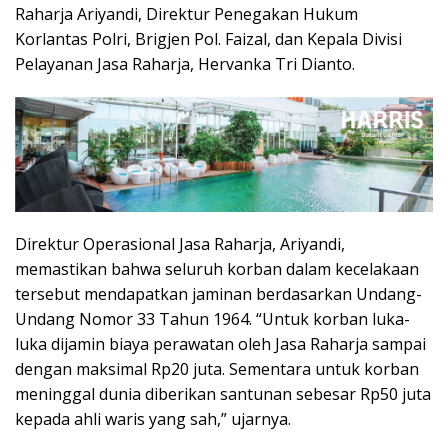
Raharja Ariyandi, Direktur Penegakan Hukum
Korlantas Polri, Brigjen Pol. Faizal, dan Kepala Divisi
Pelayanan Jasa Raharja, Hervanka Tri Dianto.
Direktur Operasional Jasa Raharja, Ariyandi,
memastikan bahwa seluruh korban dalam kecelakaan
tersebut mendapatkan jaminan berdasarkan Undang-
Undang Nomor 33 Tahun 1964. “Untuk korban luka-
luka dijamin biaya perawatan oleh Jasa Raharja sampai
dengan maksimal Rp20 juta. Sementara untuk korban
meninggal dunia diberikan santunan sebesar Rp50 juta
kepada ahli waris yang sah,” ujarnya.