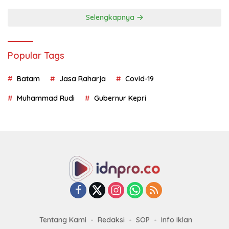
Selengkapnya
Popular Tags
Batam
Jasa Raharja
Covid-19
Muhammad Rudi
Gubernur Kepri
Tentang Kami
Redaksi
SOP
Info Iklan