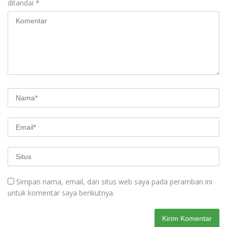
ditandai
*
Simpan nama, email, dan situs web saya pada peramban ini
untuk komentar saya berikutnya.