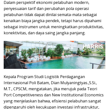
Dalam perspektif ekonomi pelabuhan modern,
penyesuaian tarif dan perubahan pola operasi
pelabuhan tidak dapat dinilai semata-mata sebagai
kenaikan biaya jangka pendek, tetapi harus dipahami
sebagai instrumen untuk meningkatkan produktivitas,
konektivitas, dan daya saing jangka panjang.
Kepala Program Studi Logistik Perdagangan
Internasional Poli Batam, Dian Mulyaningtyas.,S.Si.,
M.T., CPSCM, mengatakan, jika merujuk pada Teori
Port Competitiveness dan New Institutional Economics
yang menjelaskan bahwa, efisiensi pelabuhan sangat
dipengaruhi oleh kecukupan investasi infrastruktur,