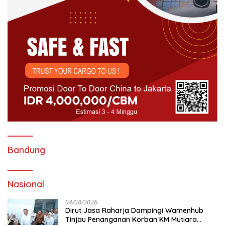
Bandung
Nasional
04/08/2026
Dirut Jasa Raharja Dampingi Wamenhub
Tinjau Penanganan Korban KM Mutiara