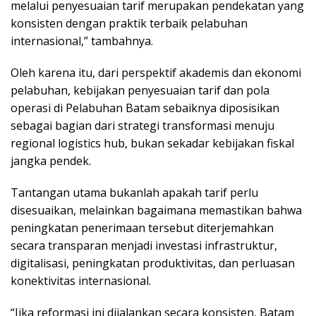
melalui penyesuaian tarif merupakan pendekatan yang
konsisten dengan praktik terbaik pelabuhan
internasional,” tambahnya.
Oleh karena itu, dari perspektif akademis dan ekonomi
pelabuhan, kebijakan penyesuaian tarif dan pola
operasi di Pelabuhan Batam sebaiknya diposisikan
sebagai bagian dari strategi transformasi menuju
regional logistics hub, bukan sekadar kebijakan fiskal
jangka pendek.
Tantangan utama bukanlah apakah tarif perlu
disesuaikan, melainkan bagaimana memastikan bahwa
peningkatan penerimaan tersebut diterjemahkan
secara transparan menjadi investasi infrastruktur,
digitalisasi, peningkatan produktivitas, dan perluasan
konektivitas internasional.
“Jika reformasi ini dijalankan secara konsisten, Batam