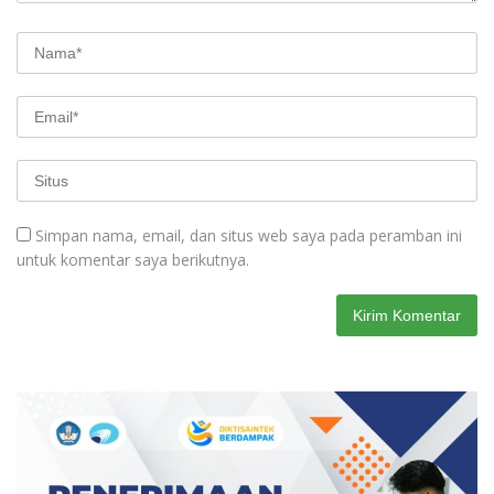
Simpan nama, email, dan situs web saya pada peramban ini
untuk komentar saya berikutnya.