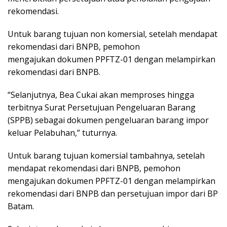
rekomendasi.
Untuk barang tujuan non komersial, setelah mendapat
rekomendasi dari BNPB, pemohon
mengajukan dokumen PPFTZ-01 dengan melampirkan
rekomendasi dari BNPB.
“Selanjutnya, Bea Cukai akan memproses hingga
terbitnya Surat Persetujuan Pengeluaran Barang
(SPPB) sebagai dokumen pengeluaran barang impor
keluar Pelabuhan,” tuturnya.
Untuk barang tujuan komersial tambahnya, setelah
mendapat rekomendasi dari BNPB, pemohon
mengajukan dokumen PPFTZ-01 dengan melampirkan
rekomendasi dari BNPB dan persetujuan impor dari BP
Batam.