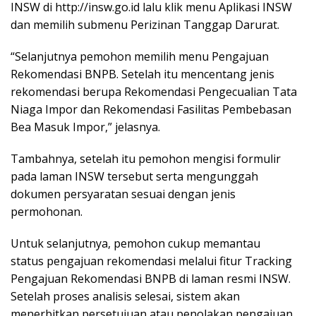
INSW di http://insw.go.id lalu klik menu Aplikasi INSW
dan memilih submenu Perizinan Tanggap Darurat.
“Selanjutnya pemohon memilih menu Pengajuan
Rekomendasi BNPB. Setelah itu mencentang jenis
rekomendasi berupa Rekomendasi Pengecualian Tata
Niaga Impor dan Rekomendasi Fasilitas Pembebasan
Bea Masuk Impor,” jelasnya.
Tambahnya, setelah itu pemohon mengisi formulir
pada laman INSW tersebut serta mengunggah
dokumen persyaratan sesuai dengan jenis
permohonan.
Untuk selanjutnya, pemohon cukup memantau
status pengajuan rekomendasi melalui fitur Tracking
Pengajuan Rekomendasi BNPB di laman resmi INSW.
Setelah proses analisis selesai, sistem akan
menerbitkan persetujuan atau penolakan pengajuan