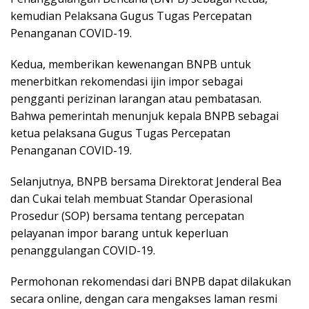
kemudian Pelaksana Gugus Tugas Percepatan
Penanganan COVID-19.
Kedua, memberikan kewenangan BNPB untuk
menerbitkan rekomendasi ijin impor sebagai
pengganti perizinan larangan atau pembatasan.
Bahwa pemerintah menunjuk kepala BNPB sebagai
ketua pelaksana Gugus Tugas Percepatan
Penanganan COVID-19.
Selanjutnya, BNPB bersama Direktorat Jenderal Bea
dan Cukai telah membuat Standar Operasional
Prosedur (SOP) bersama tentang percepatan
pelayanan impor barang untuk keperluan
penanggulangan COVID-19.
Permohonan rekomendasi dari BNPB dapat dilakukan
secara online, dengan cara mengakses laman resmi