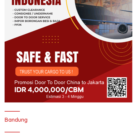
Bandung