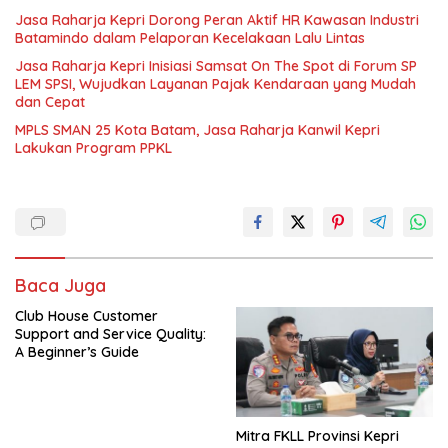
Jasa Raharja Kepri Dorong Peran Aktif HR Kawasan Industri
Batamindo dalam Pelaporan Kecelakaan Lalu Lintas
Jasa Raharja Kepri Inisiasi Samsat On The Spot di Forum SP
LEM SPSI, Wujudkan Layanan Pajak Kendaraan yang Mudah
dan Cepat
MPLS SMAN 25 Kota Batam, Jasa Raharja Kanwil Kepri
Lakukan Program PPKL
Baca Juga
Club House Customer
Support and Service Quality:
A Beginner’s Guide
Mitra FKLL Provinsi Kepri