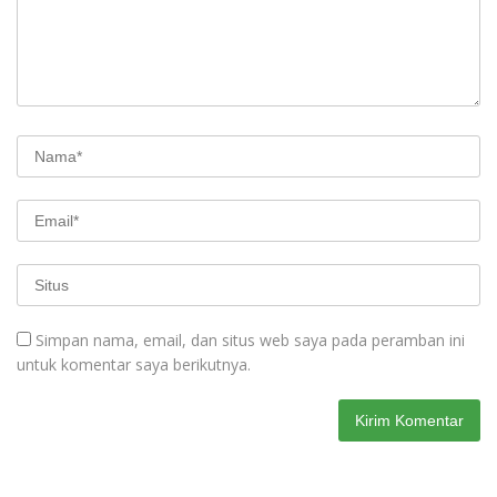
Simpan nama, email, dan situs web saya pada peramban ini
untuk komentar saya berikutnya.