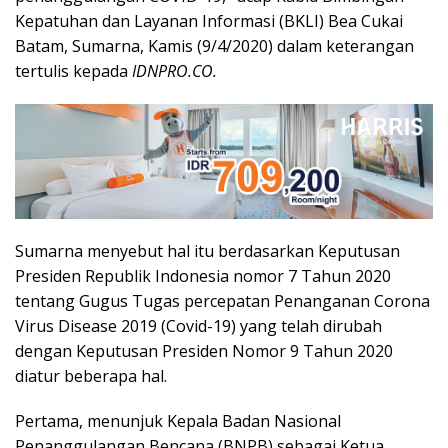
Kepatuhan dan Layanan Informasi (BKLI) Bea Cukai
Batam, Sumarna, Kamis (9/4/2020) dalam keterangan
tertulis kepada
IDNPRO.CO.
Sumarna menyebut hal itu berdasarkan Keputusan
Presiden Republik Indonesia nomor 7 Tahun 2020
tentang Gugus Tugas percepatan Penanganan Corona
Virus Disease 2019 (Covid-19) yang telah dirubah
dengan Keputusan Presiden Nomor 9 Tahun 2020
diatur beberapa hal.
Pertama, menunjuk Kepala Badan Nasional
Penanggulangan Bencana (BNPB) sebagai Ketua,