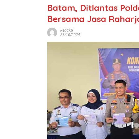
Batam, Ditlantas Pold
Bersama Jasa Raharja
Redaksi
23/10/2024