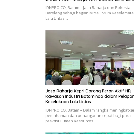
IDNPRO.CO, Batam – Jasa Raharja dan Polresta
Barelang sebagi bagian Mitra Forum Keselamat
Lalu Lintas…
Jasa Raharja Kepri Dorong Peran Aktif HR
Kawasan Industri Batamindo dalam Pelapo
Kecelakaan Lalu Lintas
IDNPRO.CO, Batam – Dalam rangka meningkatka
pemahaman dan penanganan cepat bagi para
praktisi Human Resources…