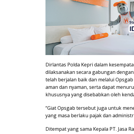
Dirlantas Polda Kepri dalam kesempata
dilaksanakan secara gabungan dengan 
telah berjalan baik dan melalui Opsgab
aman dan nyaman, serta dapat menurun
khususnya yang disebabkan oleh kend
“Giat Opsgab tersebut juga untuk me
yang masa berlaku pajak dan administra
Ditempat yang sama Kepala PT. Jasa 