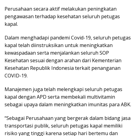
Perusahaan secara aktif melakukan peningkatan
pengawasan terhadap kesehatan seluruh petugas
kapal.
Dalam menghadapi pandemi Covid-19, seluruh petugas
kapal telah diinstruksikan untuk meningkatkan
kewaspadaan serta menjalankan seluruh SOP
Kesehatan sesuai dengan arahan dari Kementerian
Kesehatan Republik Indonesia terkait penanganan
COVID-19.
Manajemen juga telah melengkapi seluruh petugas
kapal dengan APD serta membekali multivitamin
sebagai upaya dalam meningkatkan imunitas para ABK.
“Sebagai Perusahaan yang bergerak dalam bidang jasa
transportasi publik, seluruh petugas kapal memiliki
risiko yang tinggi karena setiap hari bertemu dan