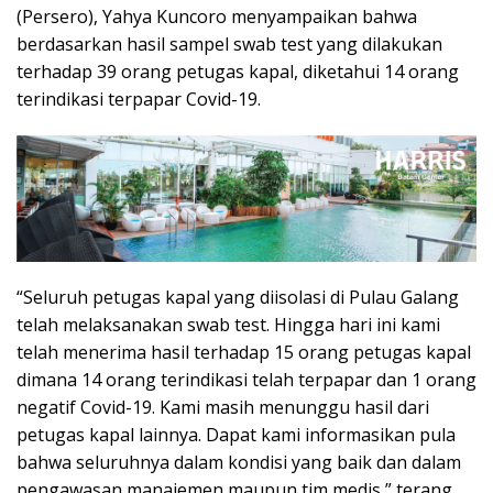
(Persero), Yahya Kuncoro menyampaikan bahwa
berdasarkan hasil sampel swab test yang dilakukan
terhadap 39 orang petugas kapal, diketahui 14 orang
terindikasi terpapar Covid-19.
“Seluruh petugas kapal yang diisolasi di Pulau Galang
telah melaksanakan swab test. Hingga hari ini kami
telah menerima hasil terhadap 15 orang petugas kapal
dimana 14 orang terindikasi telah terpapar dan 1 orang
negatif Covid-19. Kami masih menunggu hasil dari
petugas kapal lainnya. Dapat kami informasikan pula
bahwa seluruhnya dalam kondisi yang baik dan dalam
pengawasan manajemen maupun tim medis,” terang