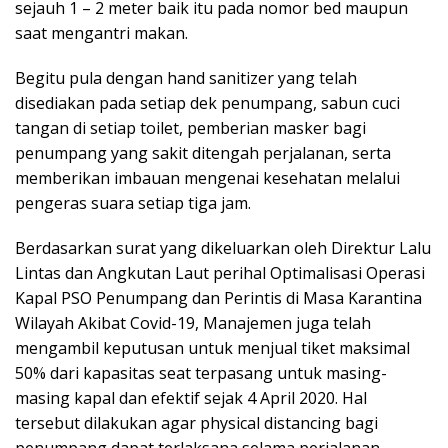
sejauh 1 – 2 meter baik itu pada nomor bed maupun
saat mengantri makan.
Begitu pula dengan hand sanitizer yang telah
disediakan pada setiap dek penumpang, sabun cuci
tangan di setiap toilet, pemberian masker bagi
penumpang yang sakit ditengah perjalanan, serta
memberikan imbauan mengenai kesehatan melalui
pengeras suara setiap tiga jam.
Berdasarkan surat yang dikeluarkan oleh Direktur Lalu
Lintas dan Angkutan Laut perihal Optimalisasi Operasi
Kapal PSO Penumpang dan Perintis di Masa Karantina
Wilayah Akibat Covid-19, Manajemen juga telah
mengambil keputusan untuk menjual tiket maksimal
50% dari kapasitas seat terpasang untuk masing-
masing kapal dan efektif sejak 4 April 2020. Hal
tersebut dilakukan agar physical distancing bagi