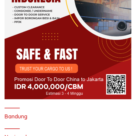
Bandung