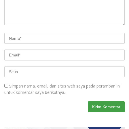
Simpan nama, email, dan situs web saya pada peramban ini
untuk komentar saya berikutnya.