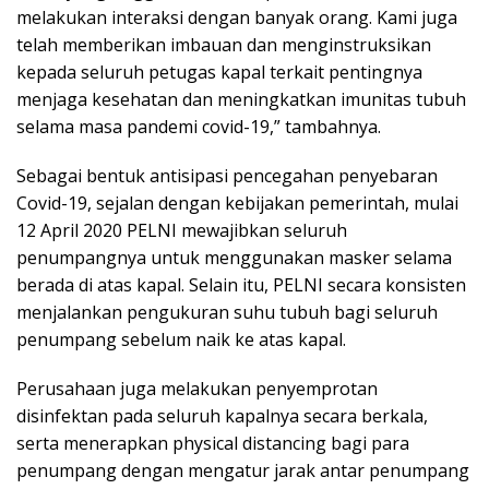
melakukan interaksi dengan banyak orang. Kami juga
telah memberikan imbauan dan menginstruksikan
kepada seluruh petugas kapal terkait pentingnya
menjaga kesehatan dan meningkatkan imunitas tubuh
selama masa pandemi covid-19,” tambahnya.
Sebagai bentuk antisipasi pencegahan penyebaran
Covid-19, sejalan dengan kebijakan pemerintah, mulai
12 April 2020 PELNI mewajibkan seluruh
penumpangnya untuk menggunakan masker selama
berada di atas kapal. Selain itu, PELNI secara konsisten
menjalankan pengukuran suhu tubuh bagi seluruh
penumpang sebelum naik ke atas kapal.
Perusahaan juga melakukan penyemprotan
disinfektan pada seluruh kapalnya secara berkala,
serta menerapkan physical distancing bagi para
penumpang dengan mengatur jarak antar penumpang