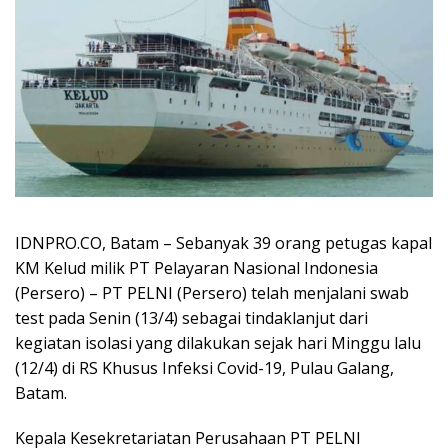
IDNPRO.CO, Batam – Sebanyak 39 orang petugas kapal
KM Kelud milik PT Pelayaran Nasional Indonesia
(Persero) – PT PELNI (Persero) telah menjalani swab
test pada Senin (13/4) sebagai tindaklanjut dari
kegiatan isolasi yang dilakukan sejak hari Minggu lalu
(12/4) di RS Khusus Infeksi Covid-19, Pulau Galang,
Batam.
Kepala Kesekretariatan Perusahaan PT PELNI