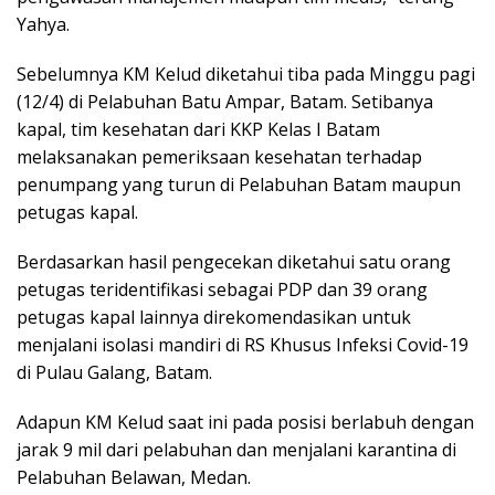
Yahya.
Sebelumnya KM Kelud diketahui tiba pada Minggu pagi
(12/4) di Pelabuhan Batu Ampar, Batam. Setibanya
kapal, tim kesehatan dari KKP Kelas I Batam
melaksanakan pemeriksaan kesehatan terhadap
penumpang yang turun di Pelabuhan Batam maupun
petugas kapal.
Berdasarkan hasil pengecekan diketahui satu orang
petugas teridentifikasi sebagai PDP dan 39 orang
petugas kapal lainnya direkomendasikan untuk
menjalani isolasi mandiri di RS Khusus Infeksi Covid-19
di Pulau Galang, Batam.
Adapun KM Kelud saat ini pada posisi berlabuh dengan
jarak 9 mil dari pelabuhan dan menjalani karantina di
Pelabuhan Belawan, Medan.