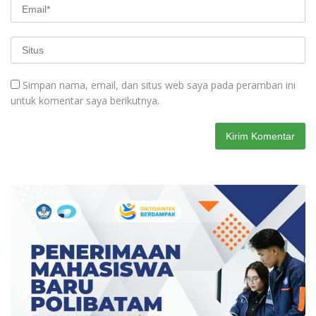
Simpan nama, email, dan situs web saya pada peramban ini
untuk komentar saya berikutnya.