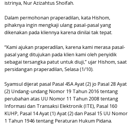
istrinya, Nur Azizahtus Shoifah.
Dalam permohonan praperadilan, kata Hishom,
pihaknya ingin mengkaji ulang pasal-pasal yang
dikenakan pada kliennya karena dinilai tak tepat.
“Kami ajukan praperadilan, karena kami merasa pasal-
pasal yang ditujukan pada klien kami oleh penyidik
sebagai tersangka patut untuk diuji,” ujar Hishom, saat
persidangan praperadilan, Selasa (1/10).
Syamsul dijerat pasal Pasal 45A Ayat (2) jo Pasal 28 Ayat
(2) Undang-undang Nomor 19 Tahun 2016 tentang
perubahan atas UU Nomor 11 Tahun 2008 tentang
Informasi dan Transaksi Elektronik (ITE), Pasal 160
KUHP, Pasal 14 Ayat (1) Ayat (2) dan Pasal 15 UU Nomor
1 Tahun 1946 tentang Peraturan Hukum Pidana.