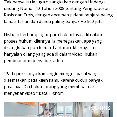
Tak hanya itu ia juga disangkakan dengan Undang-
undang Nomor 40 Tahun 2008 tentang Penghapusan
Rasis dan Etnis, dengan ancaman pidana penjara paling
lama 5 tahun dan denda paling banyak Rp 500 juta.
Hishom berharap agar para hakim bisa adil dalam
proses hukum kliennya. Ia menegaskan, apa yang
disangkakan pun lemah. Lantaran, kliennya itu
hanyalah orang yang ada di dalam video, bukan
pembuat atau penyebar video.
“Pada prinsipnya kami ingin menguji pasal yang
disematkan pada klien kami, karena cukup banyak
pasalnya. Dia bukan orang yang membuat dan
menyebar video,” kata Hishom.