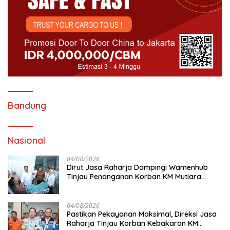
Bandung
Nasional
04/08/2026
Dirut Jasa Raharja Dampingi Wamenhub
Tinjau Penanganan Korban KM Mutiara
Sentosa II di RS PHC Surabaya
04/08/2026
Pastikan Pekayanan Maksimal, Direksi Jasa
Raharja Tinjau Korban Kebakaran KM