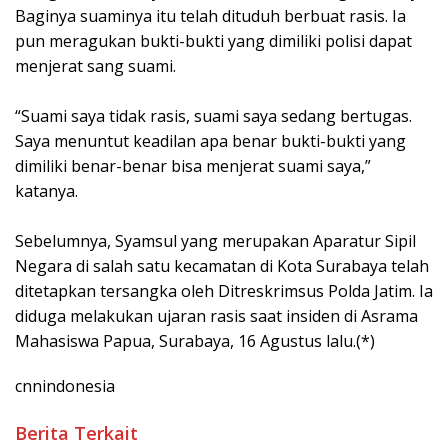
Baginya suaminya itu telah dituduh berbuat rasis. Ia
pun meragukan bukti-bukti yang dimiliki polisi dapat
menjerat sang suami.
“Suami saya tidak rasis, suami saya sedang bertugas.
Saya menuntut keadilan apa benar bukti-bukti yang
dimiliki benar-benar bisa menjerat suami saya,”
katanya.
Sebelumnya, Syamsul yang merupakan Aparatur Sipil
Negara di salah satu kecamatan di Kota Surabaya telah
ditetapkan tersangka oleh Ditreskrimsus Polda Jatim. Ia
diduga melakukan ujaran rasis saat insiden di Asrama
Mahasiswa Papua, Surabaya, 16 Agustus lalu.(*)
cnnindonesia
Berita Terkait