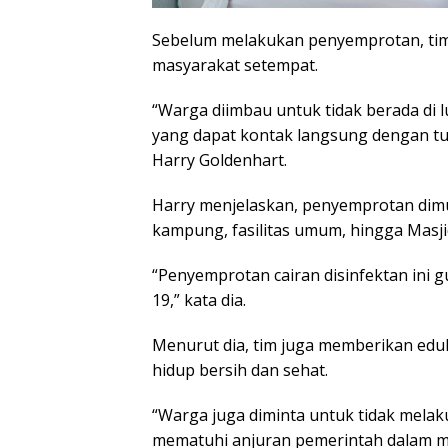
Sebelum melakukan penyemprotan, tim 
masyarakat setempat.
“Warga diimbau untuk tidak berada di 
yang dapat kontak langsung dengan tu
Harry Goldenhart.
Harry menjelaskan, penyemprotan dimul
kampung, fasilitas umum, hingga Masji
“Penyemprotan cairan disinfektan ini
19,” kata dia.
Menurut dia, tim juga memberikan edu
hidup bersih dan sehat.
“Warga juga diminta untuk tidak melak
mematuhi anjuran pemerintah dalam me