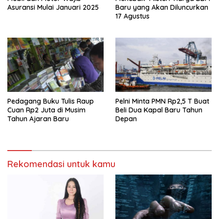
Asuransi Mulai Januari 2025
Baru yang Akan Diluncurkan
17 Agustus
Pedagang Buku Tulis Raup
Pelni Minta PMN Rp2,5 T Buat
Cuan Rp2 Juta di Musim
Beli Dua Kapal Baru Tahun
Tahun Ajaran Baru
Depan
Rekomendasi untuk kamu