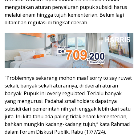
mengatakan aturan penyaluran pupuk subsidi harus
melalui enam hingga tujuh kementerian. Belum lagi
ditambah regulasi di tingkat daerah.
“Problemnya sekarang mohon maaf sorry to say ruwet
sekali, banyak sekali aturannya, di daerah aturan
banyak. Pupuk ini overly regulated. Terlalu banyak
yang mengurusi. Padahal smallholders dapatnya
subsidi dari pemerintah nih yah enggak lebih dari satu
juta. Ini kita tahu ada paling tidak enam kementerian,
bahkan mungkin kadang-kadang tujuh,” kata Rahmad
dalam Forum Diskusi Publik, Rabu (17/7/24).