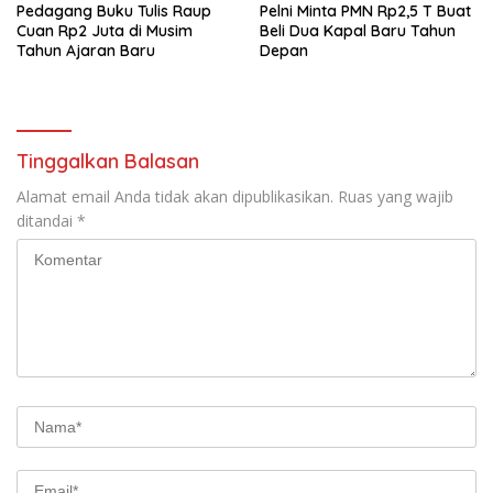
Pedagang Buku Tulis Raup
Pelni Minta PMN Rp2,5 T Buat
Cuan Rp2 Juta di Musim
Beli Dua Kapal Baru Tahun
Tahun Ajaran Baru
Depan
Tinggalkan Balasan
Alamat email Anda tidak akan dipublikasikan.
Ruas yang wajib
ditandai
*