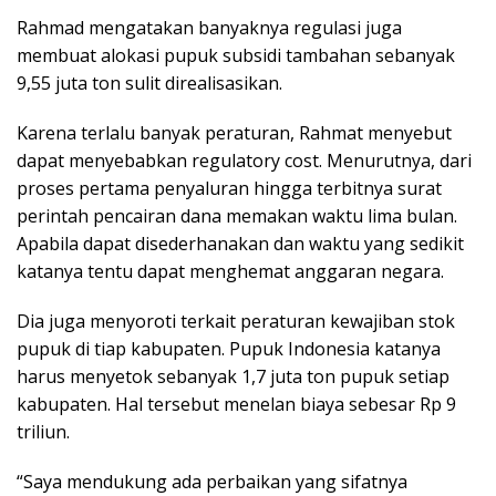
Rahmad mengatakan banyaknya regulasi juga
membuat alokasi pupuk subsidi tambahan sebanyak
9,55 juta ton sulit direalisasikan.
Karena terlalu banyak peraturan, Rahmat menyebut
dapat menyebabkan regulatory cost. Menurutnya, dari
proses pertama penyaluran hingga terbitnya surat
perintah pencairan dana memakan waktu lima bulan.
Apabila dapat disederhanakan dan waktu yang sedikit
katanya tentu dapat menghemat anggaran negara.
Dia juga menyoroti terkait peraturan kewajiban stok
pupuk di tiap kabupaten. Pupuk Indonesia katanya
harus menyetok sebanyak 1,7 juta ton pupuk setiap
kabupaten. Hal tersebut menelan biaya sebesar Rp 9
triliun.
“Saya mendukung ada perbaikan yang sifatnya