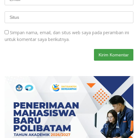
Simpan nama, email, dan situs web saya pada peramban ini
untuk komentar saya berikutnya.