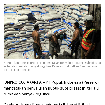
PT Pupuk Indonesia (Persero) mengatakan penyaluran pupuk subsidi saat
ini terlalu rumit dan banyak regulasi. Regulasi melibatkan 7 kementerian
(Foto : cnnindonesia)
IDNPRO.CO, JAKARTA –
PT Pupuk Indonesia (Persero)
mengatakan penyaluran pupuk subsidi saat ini terlalu
rumit dan banyak regulasi.
Direktur Utama Pupuk Indonesia Rahmad Pribadi