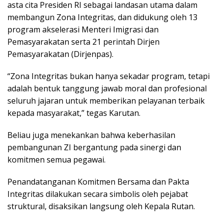
asta cita Presiden RI sebagai landasan utama dalam
membangun Zona Integritas, dan didukung oleh 13
program akselerasi Menteri Imigrasi dan
Pemasyarakatan serta 21 perintah Dirjen
Pemasyarakatan (Dirjenpas).
“Zona Integritas bukan hanya sekadar program, tetapi
adalah bentuk tanggung jawab moral dan profesional
seluruh jajaran untuk memberikan pelayanan terbaik
kepada masyarakat,” tegas Karutan.
Beliau juga menekankan bahwa keberhasilan
pembangunan ZI bergantung pada sinergi dan
komitmen semua pegawai.
Penandatanganan Komitmen Bersama dan Pakta
Integritas dilakukan secara simbolis oleh pejabat
struktural, disaksikan langsung oleh Kepala Rutan.