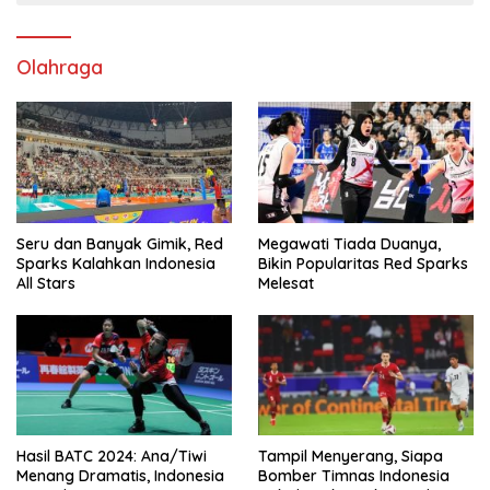
Olahraga
Seru dan Banyak Gimik, Red
Megawati Tiada Duanya,
Sparks Kalahkan Indonesia
Bikin Popularitas Red Sparks
All Stars
Melesat
Hasil BATC 2024: Ana/Tiwi
Tampil Menyerang, Siapa
Menang Dramatis, Indonesia
Bomber Timnas Indonesia