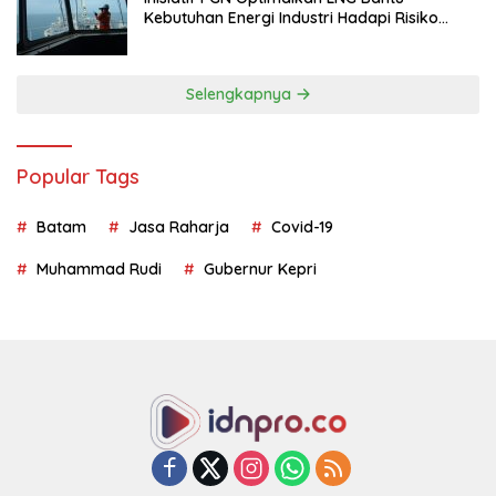
Kebutuhan Energi Industri Hadapi Risiko
Geopolitik
Selengkapnya
Popular Tags
Batam
Jasa Raharja
Covid-19
Muhammad Rudi
Gubernur Kepri