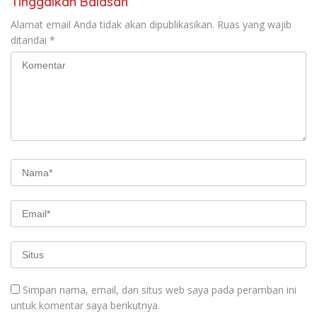
Tinggalkan Balasan
Alamat email Anda tidak akan dipublikasikan.
Ruas yang wajib
ditandai
*
Simpan nama, email, dan situs web saya pada peramban ini
untuk komentar saya berikutnya.