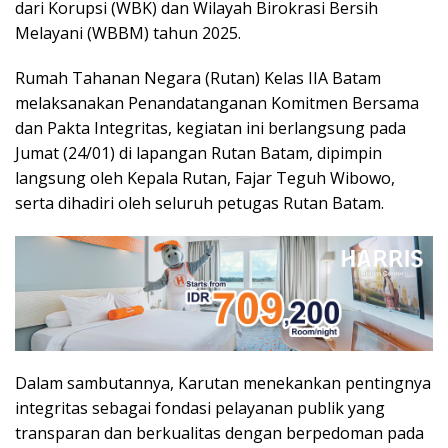
dari Korupsi (WBK) dan Wilayah Birokrasi Bersih
Melayani (WBBM) tahun 2025.
Rumah Tahanan Negara (Rutan) Kelas IIA Batam
melaksanakan Penandatanganan Komitmen Bersama
dan Pakta Integritas, kegiatan ini berlangsung pada
Jumat (24/01) di lapangan Rutan Batam, dipimpin
langsung oleh Kepala Rutan, Fajar Teguh Wibowo,
serta dihadiri oleh seluruh petugas Rutan Batam.
Dalam sambutannya, Karutan menekankan pentingnya
integritas sebagai fondasi pelayanan publik yang
transparan dan berkualitas dengan berpedoman pada