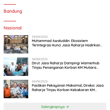
Bandung
Nasional
09/08/2026
Muhammad Awaluddin: Ekosistem
Terintegrasi Kunci Jasa Raharja Hadirkan
Pelayanan Maksimal Kepada masyarakat
04/08/2026
Dirut Jasa Raharja Dampingi Wamenhub
Tinjau Penanganan Korban KM Mutiara
Sentosa II di RS PHC Surabaya
04/08/2026
Pastikan Pekayanan Maksimal, Direksi Jasa
Raharja Tinjau Korban Kebakaran KM
Mutiara Sentosa II
Selengkapnya