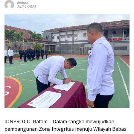
Redaksi
24/01/2025
IDNPRO.CO, Batam – Dalam rangka mewujudkan
pembangunan Zona Integritas menuju Wilayah Bebas