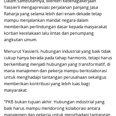
Dalam sambutannya, Menteri Ketenagakerjaan
Yassierli mengapresiasi perjalanan panjang Jasa
Raharja yang selama lebih dari enam dekade tetap
mampu menjalankan mandat negara dalam
memberikan perlindungan dasar kepada masyarakat
korban kecelakaan lalu lintas dan penumpang
angkutan umum.
Menurut Yassierli, hubungan industrial yang baik tidak
cukup hanya berada pada tahap harmonis, tetapi harus
berkembang menjadi hubungan yang transformatif, di
mana manajemen dan pekerja mampu berkolaborasi
untuk menghadapi tantangan perusahaan sekaligus
memberikan kontribusi yang lebih luas bagi
masyarakat.
“PKB bukan tujuan akhir. Hubungan industrial yang
baik harus mampu mendorong kolaborasi antara
manajemen dan pekerja untuk menghadapi tantangan