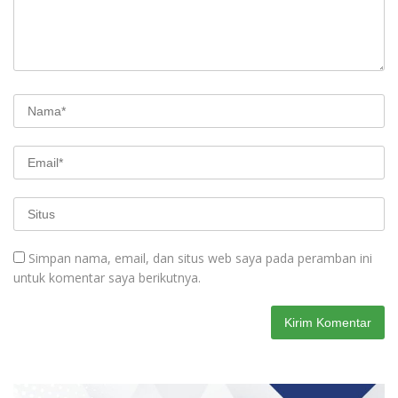
Simpan nama, email, dan situs web saya pada peramban ini
untuk komentar saya berikutnya.