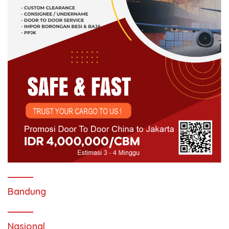
Bandung
Nasional