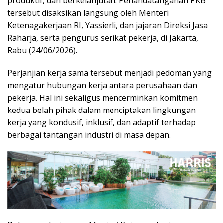
produktif, dan berkelanjutan. Penandatanganan PKB
tersebut disaksikan langsung oleh Menteri
Ketenagakerjaan RI, Yassierli, dan jajaran Direksi Jasa
Raharja, serta pengurus serikat pekerja, di Jakarta,
Rabu (24/06/2026).
Perjanjian kerja sama tersebut menjadi pedoman yang
mengatur hubungan kerja antara perusahaan dan
pekerja. Hal ini sekaligus mencerminkan komitmen
kedua belah pihak dalam menciptakan lingkungan
kerja yang kondusif, inklusif, dan adaptif terhadap
berbagai tantangan industri di masa depan.