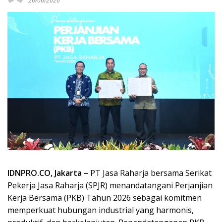
26/06/2026
IDNPRO.CO, Jakarta –
PT Jasa Raharja bersama Serikat
Pekerja Jasa Raharja (SPJR) menandatangani Perjanjian
Kerja Bersama (PKB) Tahun 2026 sebagai komitmen
memperkuat hubungan industrial yang harmonis,