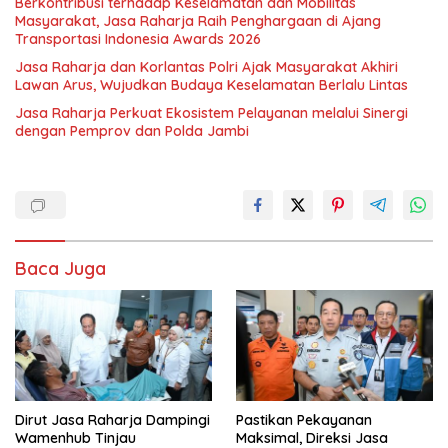
Berkontribusi terhadap Keselamatan dan Mobilitas
Masyarakat, Jasa Raharja Raih Penghargaan di Ajang
Transportasi Indonesia Awards 2026
Jasa Raharja dan Korlantas Polri Ajak Masyarakat Akhiri
Lawan Arus, Wujudkan Budaya Keselamatan Berlalu Lintas
Jasa Raharja Perkuat Ekosistem Pelayanan melalui Sinergi
dengan Pemprov dan Polda Jambi
Baca Juga
Dirut Jasa Raharja Dampingi
Pastikan Pekayanan
Wamenhub Tinjau
Maksimal, Direksi Jasa