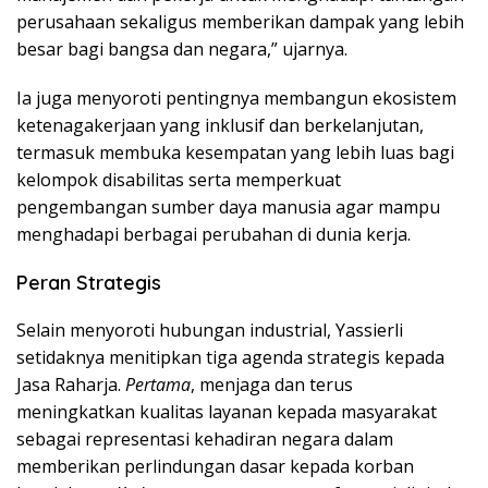
perusahaan sekaligus memberikan dampak yang lebih
besar bagi bangsa dan negara,” ujarnya.
Ia juga menyoroti pentingnya membangun ekosistem
ketenagakerjaan yang inklusif dan berkelanjutan,
termasuk membuka kesempatan yang lebih luas bagi
kelompok disabilitas serta memperkuat
pengembangan sumber daya manusia agar mampu
menghadapi berbagai perubahan di dunia kerja.
Peran Strategis
Selain menyoroti hubungan industrial, Yassierli
setidaknya menitipkan tiga agenda strategis kepada
Jasa Raharja.
Pertama
, menjaga dan terus
meningkatkan kualitas layanan kepada masyarakat
sebagai representasi kehadiran negara dalam
memberikan perlindungan dasar kepada korban