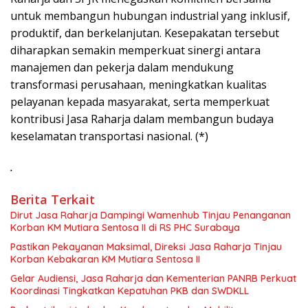
untuk membangun hubungan industrial yang inklusif,
produktif, dan berkelanjutan. Kesepakatan tersebut
diharapkan semakin memperkuat sinergi antara
manajemen dan pekerja dalam mendukung
transformasi perusahaan, meningkatkan kualitas
pelayanan kepada masyarakat, serta memperkuat
kontribusi Jasa Raharja dalam membangun budaya
keselamatan transportasi nasional. (*)
.
Berita Terkait
Dirut Jasa Raharja Dampingi Wamenhub Tinjau Penanganan
Korban KM Mutiara Sentosa II di RS PHC Surabaya
Pastikan Pekayanan Maksimal, Direksi Jasa Raharja Tinjau
Korban Kebakaran KM Mutiara Sentosa II
Gelar Audiensi, Jasa Raharja dan Kementerian PANRB Perkuat
Koordinasi Tingkatkan Kepatuhan PKB dan SWDKLL