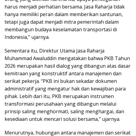
harus menjadi perhatian bersama. Jasa Raharja tidak
hanya memiliki peran dalam memberikan santunan,
tetapi juga dapat menjadi mitra pemerintah dalam
membangun budaya keselamatan transportasi di
Indonesia,” ujarnya.
Sementara itu, Direktur Utama Jasa Raharja
Muhammad Awaluddin mengatakan bahwa PKB Tahun
2026 merupakan hasil dialog yang dibangun atas dasar
kemitraan yang konstruktif antara manajemen dan
serikat pekerja. “PKB ini bukan sekadar dokumen
administratif yang mengatur hak dan kewajiban para
pihak. Lebih dari itu, PKB merupakan instrumen
transformasi perusahaan yang dibangun melalui
prinsip saling menghormati, saling menghargai, dan
kesediaan untuk mencari solusi bersama,” ujarnya.
Menurutnya, hubungan antara manajemen dan serikat