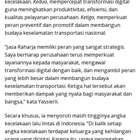
kecelakaan.
Kedua
, mempercepat transformasi digital
guna meningkatkan produktivitas, efisiensi, dan
kualitas pelayanan perusahaan.
Ketiga
, memperkuat
peran preventif dan promotif dalam membangun
budaya keselamatan transportasi nasional.
“Jasa Raharja memiliki peran yang sangat strategis.
Saya berharap perusahaan terus memperkuat
layanannya kepada masyarakat, mengawal
transformasi digital dengan baik, dan mengambil peran
yang lebih besar dalam membangun budaya
keselamatan transportasi. Ketiga hal tersebut akan
memberikan dampak yang nyata bagi masyarakat dan
bangsa,” kata Yassierli.
Secara khusus, ia menyoroti masih tingginya angka
kecelakaan lalu lintas di Indonesia. “Di balik setiap
angka kecelakaan terdapat keluarga yang kehilangan
orang yang dicintai. Karena itu, upaya pencegahan