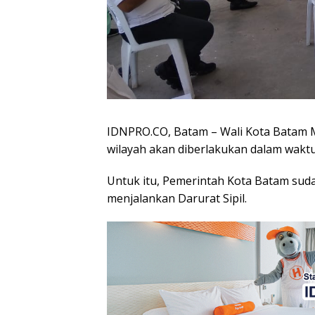
IDNPRO.CO, Batam – Wali Kota Batam
wilayah akan diberlakukan dalam waktu
Untuk itu, Pemerintah Kota Batam suda
menjalankan Darurat Sipil.