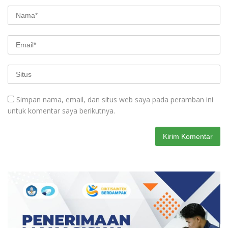
Simpan nama, email, dan situs web saya pada peramban ini
untuk komentar saya berikutnya.