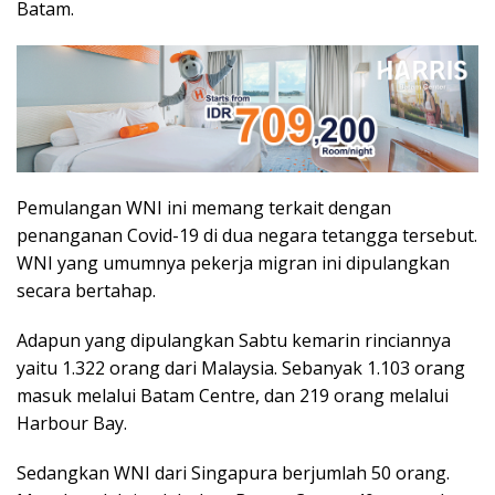
Batam.
Pemulangan WNI ini memang terkait dengan
penanganan Covid-19 di dua negara tetangga tersebut.
WNI yang umumnya pekerja migran ini dipulangkan
secara bertahap.
Adapun yang dipulangkan Sabtu kemarin rinciannya
yaitu 1.322 orang dari Malaysia. Sebanyak 1.103 orang
masuk melalui Batam Centre, dan 219 orang melalui
Harbour Bay.
Sedangkan WNI dari Singapura berjumlah 50 orang.