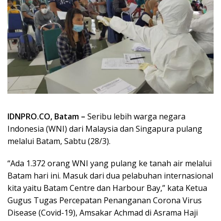
IDNPRO.CO,
Batam –
Seribu lebih warga negara
Indonesia (WNI) dari Malaysia dan Singapura pulang
melalui Batam, Sabtu (28/3).
“Ada 1.372 orang WNI yang pulang ke tanah air melalui
Batam hari ini. Masuk dari dua pelabuhan internasional
kita yaitu Batam Centre dan Harbour Bay,” kata Ketua
Gugus Tugas Percepatan Penanganan Corona Virus
Disease (Covid-19), Amsakar Achmad di Asrama Haji