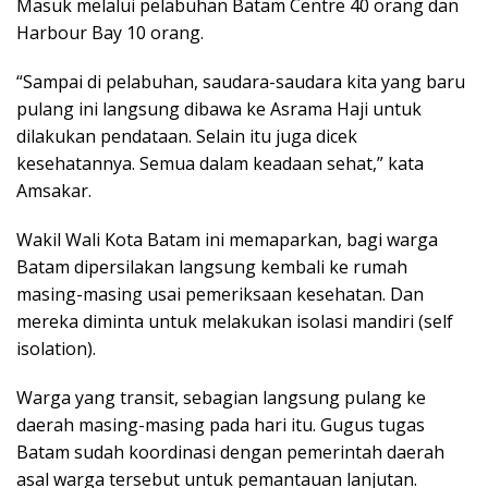
Masuk melalui pelabuhan Batam Centre 40 orang dan
Harbour Bay 10 orang.
“Sampai di pelabuhan, saudara-saudara kita yang baru
pulang ini langsung dibawa ke Asrama Haji untuk
dilakukan pendataan. Selain itu juga dicek
kesehatannya. Semua dalam keadaan sehat,” kata
Amsakar.
Wakil Wali Kota Batam ini memaparkan, bagi warga
Batam dipersilakan langsung kembali ke rumah
masing-masing usai pemeriksaan kesehatan. Dan
mereka diminta untuk melakukan isolasi mandiri (self
isolation).
Warga yang transit, sebagian langsung pulang ke
daerah masing-masing pada hari itu. Gugus tugas
Batam sudah koordinasi dengan pemerintah daerah
asal warga tersebut untuk pemantauan lanjutan.