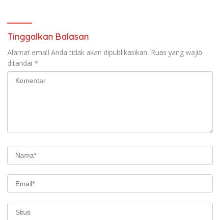
Tinggalkan Balasan
Alamat email Anda tidak akan dipublikasikan.
Ruas yang wajib
ditandai
*