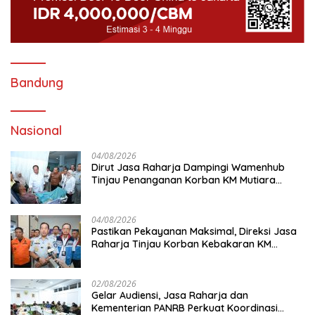
Bandung
Nasional
04/08/2026
Dirut Jasa Raharja Dampingi Wamenhub
Tinjau Penanganan Korban KM Mutiara
Sentosa II di RS PHC Surabaya
04/08/2026
Pastikan Pekayanan Maksimal, Direksi Jasa
Raharja Tinjau Korban Kebakaran KM
Mutiara Sentosa II
02/08/2026
Gelar Audiensi, Jasa Raharja dan
Kementerian PANRB Perkuat Koordinasi