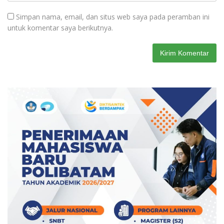
Simpan nama, email, dan situs web saya pada peramban ini
untuk komentar saya berikutnya.