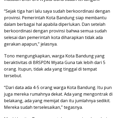
“Sejak tiga hari lalu saya sudah berkoordinasi dengan
provinsi. Pemerintah Kota Bandung siap membantu
dalam berbagai hal apabila diperlukan. Dan setelah
berkoordinasi dengan provinsi bahwa semua sudah
selesai dan pemerintah kota diharapkan tidak ada
gerakan apapun,” jelasnya.
Tono mengungkapkan, warga Kota Bandung yang
beraktivitas di BRSPDN Wyata Guna tak lebih dari 5
orang. Itupun, tidak ada yang tinggal di tempat
tersebut.
“Dari data ada 4-5 orang warga Kota Bandung. Itu pun
juga mereka rumahnya dekat. Ada yang mengontrak di
belakang, ada yang memijat dan itu jumlahnya sedikit.
Mereka sudah terselesaikan,” tegasnya.