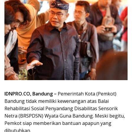
IDNPRO.CO, Bandung –
Pemerintah Kota (Pemkot)
Bandung tidak memiliki kewenangan atas Balai
Rehabilitasi Sosial Penyandang Disabilitas Sensorik
Netra (BRSPDSN) Wyata Guna Bandung. Meski begitu,
Pemkot siap memberikan bantuan apapun yang
dibutuhkan.