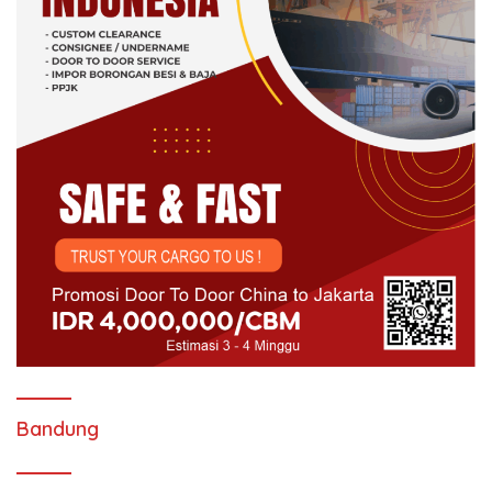
Bandung