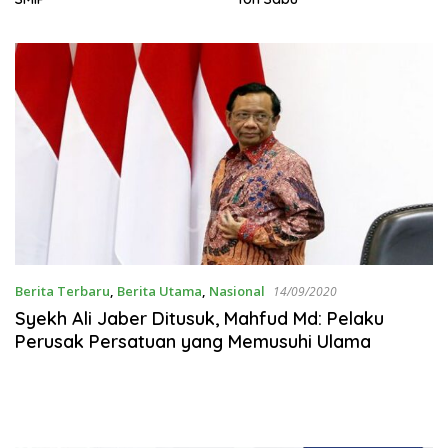
Berita Terbaru
,
Berita Utama
,
Nasional
14/09/2020
Syekh Ali Jaber Ditusuk, Mahfud Md: Pelaku
Perusak Persatuan yang Memusuhi Ulama