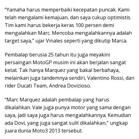
“Yamaha harus memperbaiki kecepatan puncak. Kami
telah mengalami kemajuan, dan saya cukup optimistis.
Tim kami harus bekerja keras 100 persen demi
mengalahkan Marc. Mencoba mengalahkannya adalah
target saya,” ujar Vinales seperti yang dikutip Marca.
Pembalap berusia 25 tahun itu juga meyakini
persaingan MotoGP musim ini akan berjalan sangat
ketat. Tak hanya Marquez yang bakal berbahaya,
melainkan juga tandemnya sendiri, Valentino Rossi, dan
rider Ducati Team, Andrea Dovizioso.
“Marc Marquez adalah pembalap yang harus
dikalahkan. Vale juga punya motor yang sama dengan
saya, jadi saya juga harus mengalahkannya. Kemudian
ada Dovi, yang juga sangat sulit dikalahkan,” ungkap
juara dunia Moto3 2013 tersebut.