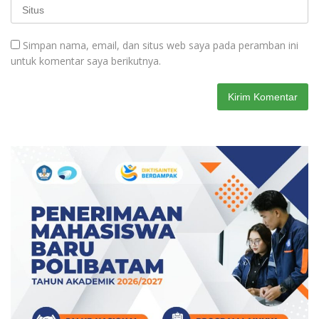
Simpan nama, email, dan situs web saya pada peramban ini
untuk komentar saya berikutnya.