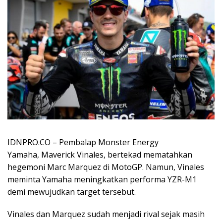
IDNPRO.CO – Pembalap Monster Energy
Yamaha, Maverick Vinales, bertekad mematahkan
hegemoni Marc Marquez di MotoGP. Namun, Vinales
meminta Yamaha meningkatkan performa YZR-M1
demi mewujudkan target tersebut.
Vinales dan Marquez sudah menjadi rival sejak masih