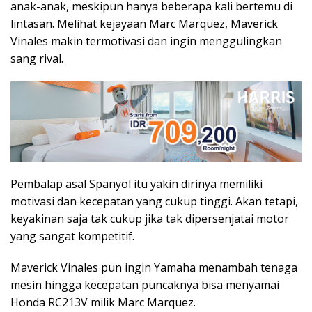
anak-anak, meskipun hanya beberapa kali bertemu di
lintasan. Melihat kejayaan Marc Marquez, Maverick
Vinales makin termotivasi dan ingin menggulingkan
sang rival.
Pembalap asal Spanyol itu yakin dirinya memiliki
motivasi dan kecepatan yang cukup tinggi. Akan tetapi,
keyakinan saja tak cukup jika tak dipersenjatai motor
yang sangat kompetitif.
Maverick Vinales pun ingin Yamaha menambah tenaga
mesin hingga kecepatan puncaknya bisa menyamai
Honda RC213V milik Marc Marquez.