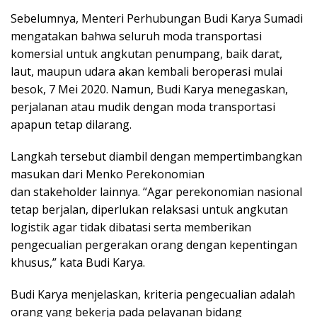
Sebelumnya, Menteri Perhubungan Budi Karya Sumadi
mengatakan bahwa seluruh moda transportasi
komersial untuk angkutan penumpang, baik darat,
laut, maupun udara akan kembali beroperasi mulai
besok, 7 Mei 2020. Namun, Budi Karya menegaskan,
perjalanan atau mudik dengan moda transportasi
apapun tetap dilarang.
Langkah tersebut diambil dengan mempertimbangkan
masukan dari Menko Perekonomian
dan stakeholder lainnya. “Agar perekonomian nasional
tetap berjalan, diperlukan relaksasi untuk angkutan
logistik agar tidak dibatasi serta memberikan
pengecualian pergerakan orang dengan kepentingan
khusus,” kata Budi Karya.
Budi Karya menjelaskan, kriteria pengecualian adalah
orang yang bekerja pada pelayanan bidang