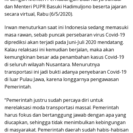
dan Menteri PUPR Basuki Hadimuljono beserta jajaran
secara virtual, Rabu (6/5/2020).
Irwan menuturkan saat ini Indonesia sedang memasuki
masa rawan, sebab puncak persebaran virus Covid-19
diprediksi akan terjadi pada Juni-Juli 2020 mendatang.
Kalau relaksasi ini kemudian berjalan, maka akan
kemungkinan besar ada penambahan kasus Covid-19
di seluruh wilayah Nusantara. Menurutnya
transportasi ini jadi bukti adanya penyebaran Covid-19
di luar Pulau Jawa, karena longgarnya pengawasan
Pemerintah.
“Pemerintah justru sudah percaya diri untuk
merelaksasi moda transportasi massal. Pemerintah
harus fokus dan bertanggung jawab dengan apa yang
diucapkan, sehingga tidak menimbulkan kebingungan
di masyarakat. Pemerintah daerah sudah habis-habisan