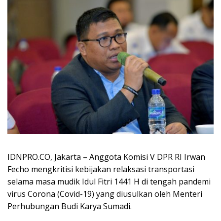
IDNPRO.CO, Jakarta – Anggota Komisi V DPR RI Irwan
Fecho mengkritisi kebijakan relaksasi transportasi
selama masa mudik Idul Fitri 1441 H di tengah pandemi
virus Corona (Covid-19) yang diusulkan oleh Menteri
Perhubungan Budi Karya Sumadi.