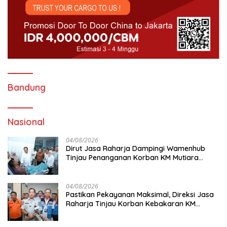
Bandung
Nasional
04/08/2026
Dirut Jasa Raharja Dampingi Wamenhub
Tinjau Penanganan Korban KM Mutiara
Sentosa II di RS PHC Surabaya
04/08/2026
Pastikan Pekayanan Maksimal, Direksi Jasa
Raharja Tinjau Korban Kebakaran KM
Mutiara Sentosa II