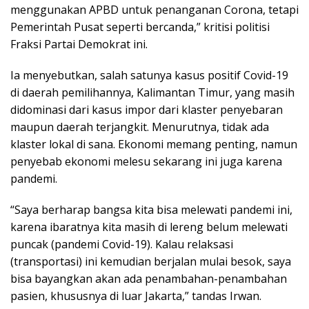
menggunakan APBD untuk penanganan Corona, tetapi
Pemerintah Pusat seperti bercanda,” kritisi politisi
Fraksi Partai Demokrat ini.
Ia menyebutkan, salah satunya kasus positif Covid-19
di daerah pemilihannya, Kalimantan Timur, yang masih
didominasi dari kasus impor dari klaster penyebaran
maupun daerah terjangkit. Menurutnya, tidak ada
klaster lokal di sana. Ekonomi memang penting, namun
penyebab ekonomi melesu sekarang ini juga karena
pandemi.
“Saya berharap bangsa kita bisa melewati pandemi ini,
karena ibaratnya kita masih di lereng belum melewati
puncak (pandemi Covid-19). Kalau relaksasi
(transportasi) ini kemudian berjalan mulai besok, saya
bisa bayangkan akan ada penambahan-penambahan
pasien, khususnya di luar Jakarta,” tandas Irwan.