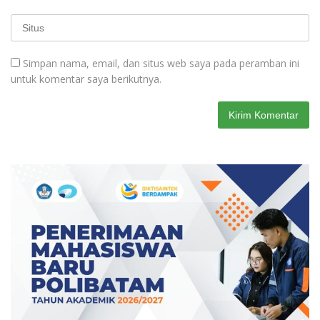
Simpan nama, email, dan situs web saya pada peramban ini
untuk komentar saya berikutnya.