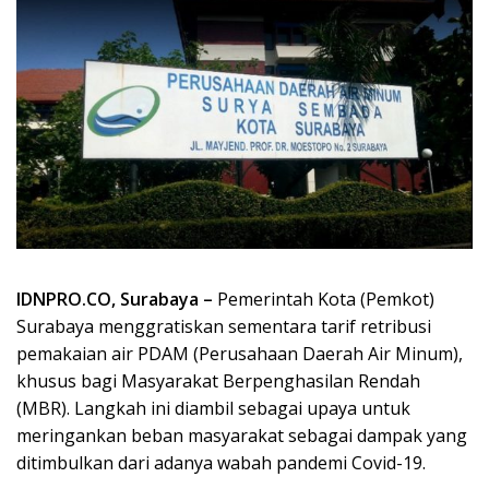
IDNPRO.CO, Surabaya –
Pemerintah Kota (Pemkot)
Surabaya menggratiskan sementara tarif retribusi
pemakaian air PDAM (Perusahaan Daerah Air Minum),
khusus bagi Masyarakat Berpenghasilan Rendah
(MBR). Langkah ini diambil sebagai upaya untuk
meringankan beban masyarakat sebagai dampak yang
ditimbulkan dari adanya wabah pandemi Covid-19.