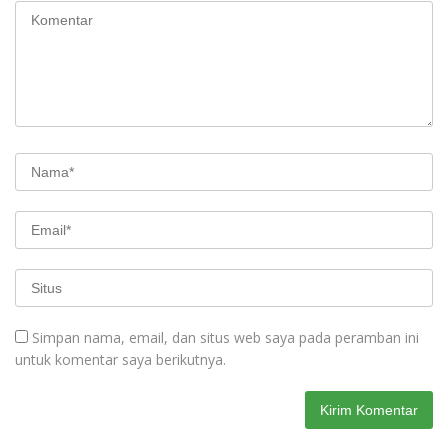
Simpan nama, email, dan situs web saya pada peramban ini
untuk komentar saya berikutnya.