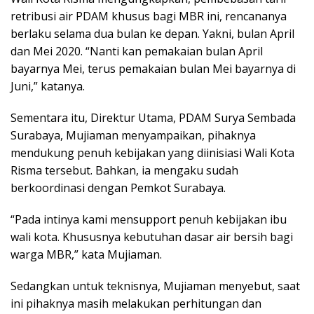
retribusi air PDAM khusus bagi MBR ini, rencananya
berlaku selama dua bulan ke depan. Yakni, bulan April
dan Mei 2020. “Nanti kan pemakaian bulan April
bayarnya Mei, terus pemakaian bulan Mei bayarnya di
Juni,” katanya.
Sementara itu, Direktur Utama, PDAM Surya Sembada
Surabaya, Mujiaman menyampaikan, pihaknya
mendukung penuh kebijakan yang diinisiasi Wali Kota
Risma tersebut. Bahkan, ia mengaku sudah
berkoordinasi dengan Pemkot Surabaya.
“Pada intinya kami mensupport penuh kebijakan ibu
wali kota. Khususnya kebutuhan dasar air bersih bagi
warga MBR,” kata Mujiaman.
Sedangkan untuk teknisnya, Mujiaman menyebut, saat
ini pihaknya masih melakukan perhitungan dan