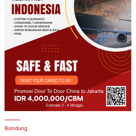
Bandung