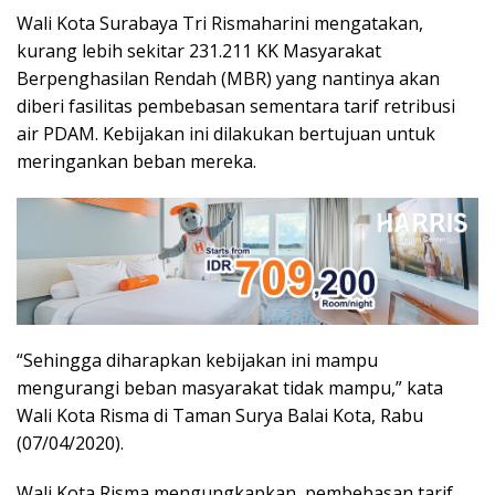
Wali Kota Surabaya Tri Rismaharini mengatakan,
kurang lebih sekitar 231.211 KK Masyarakat
Berpenghasilan Rendah (MBR) yang nantinya akan
diberi fasilitas pembebasan sementara tarif retribusi
air PDAM. Kebijakan ini dilakukan bertujuan untuk
meringankan beban mereka.
“Sehingga diharapkan kebijakan ini mampu
mengurangi beban masyarakat tidak mampu,” kata
Wali Kota Risma di Taman Surya Balai Kota, Rabu
(07/04/2020).
Wali Kota Risma mengungkapkan, pembebasan tarif