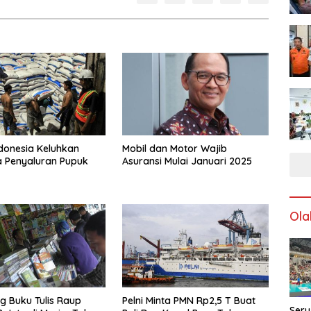
donesia Keluhkan
Mobil dan Motor Wajib
 Penyaluran Pupuk
Asuransi Mulai Januari 2025
Ola
 Buku Tulis Raup
Pelni Minta PMN Rp2,5 T Buat
Seru