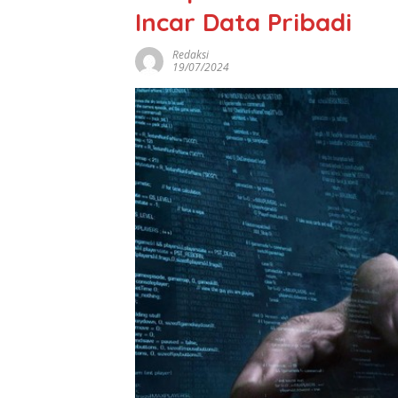
Incar Data Pribadi
Redaksi
19/07/2024