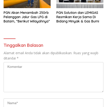
PGN Akan Menambah 250rb
PGN Solution dan LEMIGAS
Pelanggan Jalur Gas LPG di
Resmikan Kerja Sama Di
Batam, “Berikut Wilayahnya”
Bidang Minyak & Gas Bumi
Tinggalkan Balasan
Alamat email Anda tidak akan dipublikasikan.
Ruas yang wajib
ditandai
*