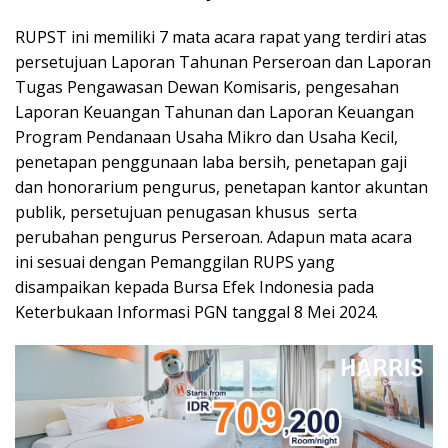
RUPST ini memiliki 7 mata acara rapat yang terdiri atas
persetujuan Laporan Tahunan Perseroan dan Laporan
Tugas Pengawasan Dewan Komisaris, pengesahan
Laporan Keuangan Tahunan dan Laporan Keuangan
Program Pendanaan Usaha Mikro dan Usaha Kecil,
penetapan penggunaan laba bersih, penetapan gaji
dan honorarium pengurus, penetapan kantor akuntan
publik, persetujuan penugasan khusus serta
perubahan pengurus Perseroan. Adapun mata acara
ini sesuai dengan Pemanggilan RUPS yang
disampaikan kepada Bursa Efek Indonesia pada
Keterbukaan Informasi PGN tanggal 8 Mei 2024.