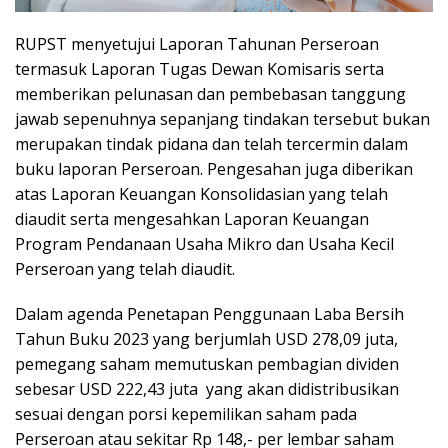
RUPST menyetujui Laporan Tahunan Perseroan
termasuk Laporan Tugas Dewan Komisaris serta
memberikan pelunasan dan pembebasan tanggung
jawab sepenuhnya sepanjang tindakan tersebut bukan
merupakan tindak pidana dan telah tercermin dalam
buku laporan Perseroan. Pengesahan juga diberikan
atas Laporan Keuangan Konsolidasian yang telah
diaudit serta mengesahkan Laporan Keuangan
Program Pendanaan Usaha Mikro dan Usaha Kecil
Perseroan yang telah diaudit.
Dalam agenda Penetapan Penggunaan Laba Bersih
Tahun Buku 2023 yang berjumlah USD 278,09 juta,
pemegang saham memutuskan pembagian dividen
sebesar USD 222,43 juta yang akan didistribusikan
sesuai dengan porsi kepemilikan saham pada
Perseroan atau sekitar Rp 148,- per lembar saham