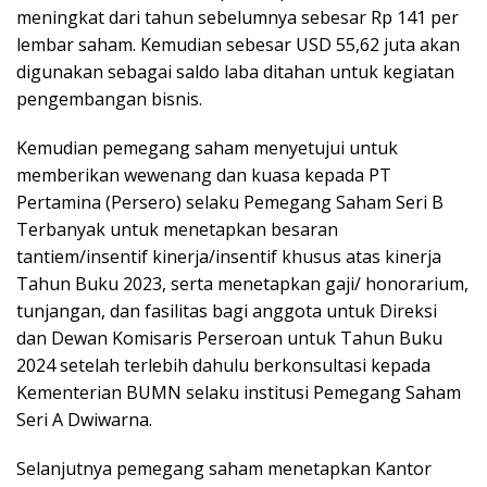
meningkat dari tahun sebelumnya sebesar Rp 141 per
lembar saham. Kemudian sebesar USD 55,62 juta akan
digunakan sebagai saldo laba ditahan untuk kegiatan
pengembangan bisnis.
Kemudian pemegang saham menyetujui untuk
memberikan wewenang dan kuasa kepada PT
Pertamina (Persero) selaku Pemegang Saham Seri B
Terbanyak untuk menetapkan besaran
tantiem/insentif kinerja/insentif khusus atas kinerja
Tahun Buku 2023, serta menetapkan gaji/ honorarium,
tunjangan, dan fasilitas bagi anggota untuk Direksi
dan Dewan Komisaris Perseroan untuk Tahun Buku
2024 setelah terlebih dahulu berkonsultasi kepada
Kementerian BUMN selaku institusi Pemegang Saham
Seri A Dwiwarna.
Selanjutnya pemegang saham menetapkan Kantor