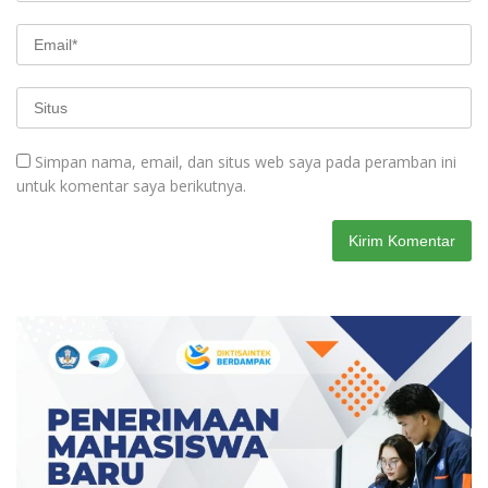
Simpan nama, email, dan situs web saya pada peramban ini
untuk komentar saya berikutnya.