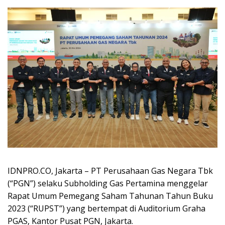
IDNPRO.CO, Jakarta – PT Perusahaan Gas Negara Tbk
(“PGN”) selaku Subholding Gas Pertamina menggelar
Rapat Umum Pemegang Saham Tahunan Tahun Buku
2023 (“RUPST”) yang bertempat di Auditorium Graha
PGAS, Kantor Pusat PGN, Jakarta.