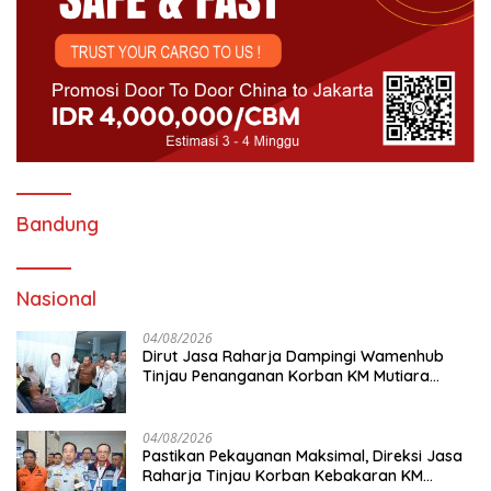
Bandung
Nasional
04/08/2026
Dirut Jasa Raharja Dampingi Wamenhub
Tinjau Penanganan Korban KM Mutiara
Sentosa II di RS PHC Surabaya
04/08/2026
Pastikan Pekayanan Maksimal, Direksi Jasa
Raharja Tinjau Korban Kebakaran KM