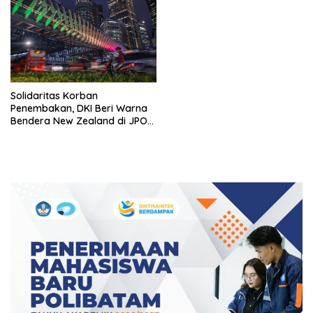
Solidaritas Korban
Penembakan, DKI Beri Warna
Bendera New Zealand di JPO
GBK