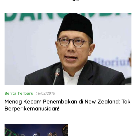
Berita Terbaru
16/03/2019
Menag Kecam Penembakan di New Zealand: Tak
Berperikemanusiaan!