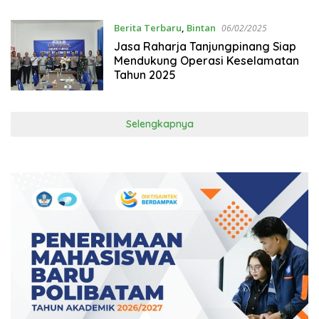
Berita Terbaru
,
Bintan
06/02/2025
Jasa Raharja Tanjungpinang Siap
Mendukung Operasi Keselamatan
Tahun 2025
Selengkapnya