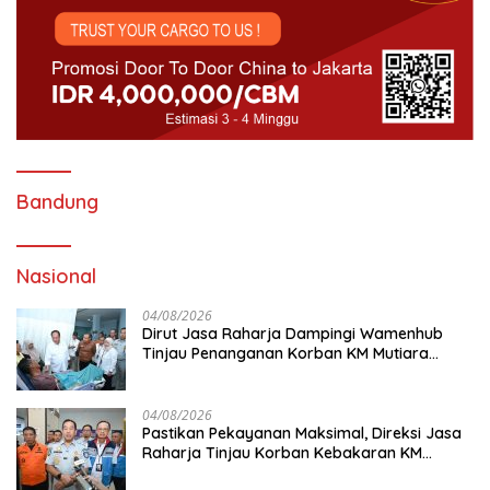
Bandung
Nasional
04/08/2026
Dirut Jasa Raharja Dampingi Wamenhub
Tinjau Penanganan Korban KM Mutiara
Sentosa II di RS PHC Surabaya
04/08/2026
Pastikan Pekayanan Maksimal, Direksi Jasa
Raharja Tinjau Korban Kebakaran KM
Mutiara Sentosa II