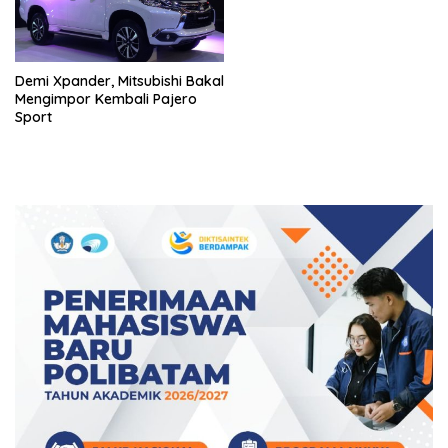
Demi Xpander, Mitsubishi Bakal
Mengimpor Kembali Pajero
Sport