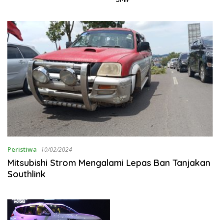
Peristiwa
10/02/2024
Mitsubishi Strom Mengalami Lepas Ban Tanjakan
Southlink