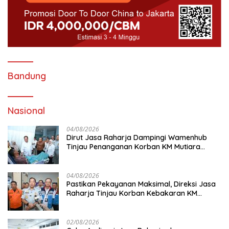
Bandung
Nasional
04/08/2026
Dirut Jasa Raharja Dampingi Wamenhub
Tinjau Penanganan Korban KM Mutiara
Sentosa II di RS PHC Surabaya
04/08/2026
Pastikan Pekayanan Maksimal, Direksi Jasa
Raharja Tinjau Korban Kebakaran KM
Mutiara Sentosa II
02/08/2026