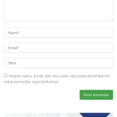
Simpan nama, email, dan situs web saya pada peramban ini
untuk komentar saya berikutnya.