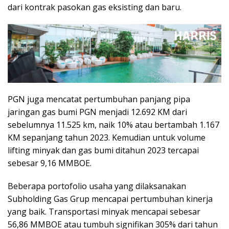
dari kontrak pasokan gas eksisting dan baru.
PGN juga mencatat pertumbuhan panjang pipa
jaringan gas bumi PGN menjadi 12.692 KM dari
sebelumnya 11.525 km, naik 10% atau bertambah 1.167
KM sepanjang tahun 2023. Kemudian untuk volume
lifting minyak dan gas bumi ditahun 2023 tercapai
sebesar 9,16 MMBOE.
Beberapa portofolio usaha yang dilaksanakan
Subholding Gas Grup mencapai pertumbuhan kinerja
yang baik. Transportasi minyak mencapai sebesar
56,86 MMBOE atau tumbuh signifikan 305% dari tahun