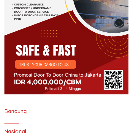
Bandung
Nasional