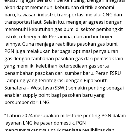
akan dapat memenuhi kebutuhan di titik ekonomi
baru, kawasan industri, transportasi melalui CNG dan
transportasi laut. Selain itu, mengejar agreasi dengan
memenuhi kebutuhan gas bumi di sektor pembangkit
listrik, refinery milik Pertamina, dan anchor buyer
lainnya. Guna menjaga reabilitas pasokan gas bumi,
PGN juga melakukan berbagai optimasi penyaluran
gas dengan tambahan pasokan gas dari pemasok lain
yang memiliki kelebihan ketersediaan gas serta
penambahan pasokan dari sumber baru. Peran FSRU
Lampung yang terintegrasi dengan Pipa South
Sumatera – West Java (SSWJ) semakin penting sebagai
enabler supply point bagi pasokan baru yang
bersumber dari LNG.
“Tahun 2024 merupakan milestone penting PGN dalam
layanan LNG ke pasar domestik. PGN
mengupayakannya untuk menjaga realibilitas dan