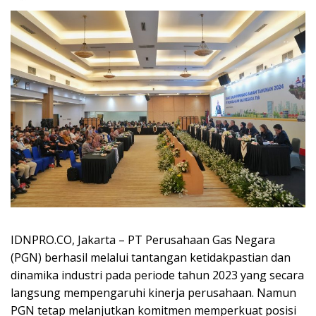
IDNPRO.CO, Jakarta – PT Perusahaan Gas Negara
(PGN) berhasil melalui tantangan ketidakpastian dan
dinamika industri pada periode tahun 2023 yang secara
langsung mempengaruhi kinerja perusahaan. Namun
PGN tetap melanjutkan komitmen memperkuat posisi