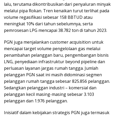
lalu, terutama dikontribusikan dari penyaluran minyak
melalui pipa Rokan. Tren kenaikan turut terlihat pada
volume regasifikasi sebesar 158 BBTUD atau
meningkat 10% dari tahun sebelumnya, serta
pemrosesan LPG mencapai 38.782 ton di tahun 2023.
PGN juga menjalankan customer acquisition untuk
mencapai target volume pengelolaan gas melalui
penambahan pelanggan baru, pengembangan bisnis
LNG, penyediaan infrastruktur beyond pipeline dan
perluasan layanan jargas rumah tangga. Jumlah
pelanggan PGN saat ini masih didominasi segmen
pelanggan rumah tangga sebesar 825.856 pelanggan.
Sedangkan pelanggan industri – komersial dan
pelanggan kecil masing-masing sebesar 3.103
pelanggan dan 1.976 pelanggan.
Inisiatif dalam kebijakan strategis PGN juga termasuk