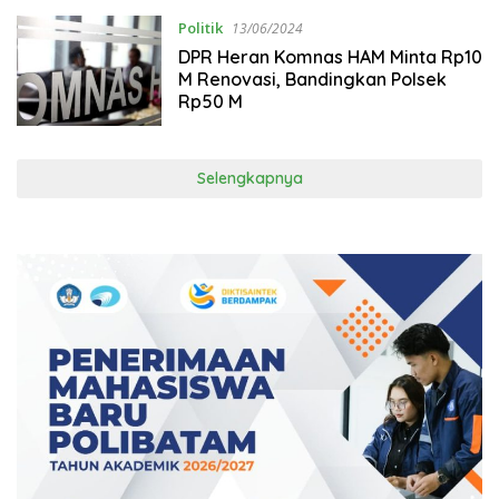
Politik
13/06/2024
DPR Heran Komnas HAM Minta Rp10
M Renovasi, Bandingkan Polsek
Rp50 M
Selengkapnya