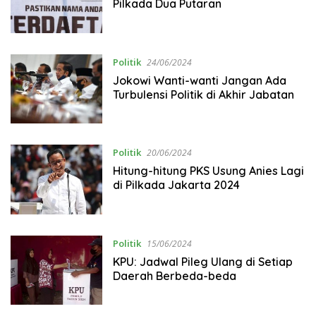
Pilkada Dua Putaran
Politik
24/06/2024
Jokowi Wanti-wanti Jangan Ada
Turbulensi Politik di Akhir Jabatan
Politik
20/06/2024
Hitung-hitung PKS Usung Anies Lagi
di Pilkada Jakarta 2024
Politik
15/06/2024
KPU: Jadwal Pileg Ulang di Setiap
Daerah Berbeda-beda