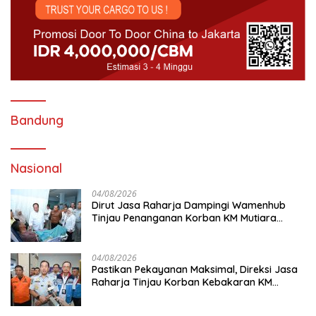
Bandung
Nasional
04/08/2026
Dirut Jasa Raharja Dampingi Wamenhub
Tinjau Penanganan Korban KM Mutiara
Sentosa II di RS PHC Surabaya
04/08/2026
Pastikan Pekayanan Maksimal, Direksi Jasa
Raharja Tinjau Korban Kebakaran KM
Mutiara Sentosa II