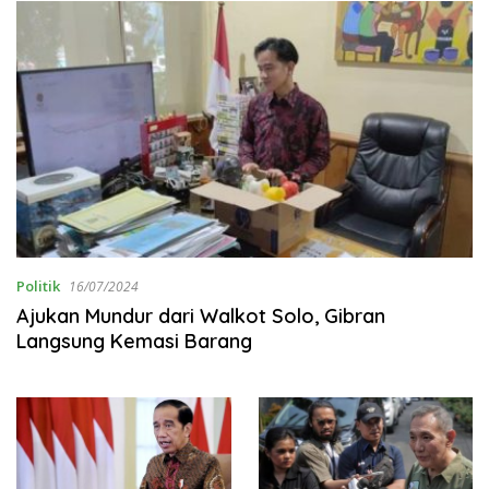
Politik
16/07/2024
Ajukan Mundur dari Walkot Solo, Gibran
Langsung Kemasi Barang