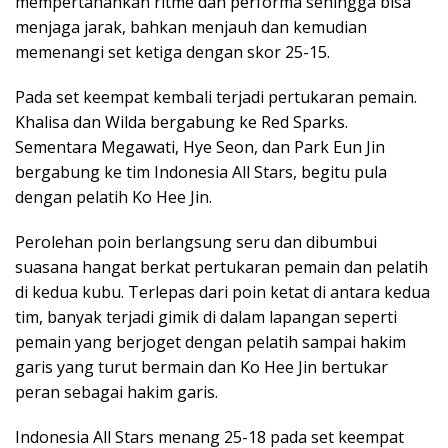
mempertahankan ritme dan performa sehingga bisa
menjaga jarak, bahkan menjauh dan kemudian
memenangi set ketiga dengan skor 25-15.
Pada set keempat kembali terjadi pertukaran pemain.
Khalisa dan Wilda bergabung ke Red Sparks.
Sementara Megawati, Hye Seon, dan Park Eun Jin
bergabung ke tim Indonesia All Stars, begitu pula
dengan pelatih Ko Hee Jin.
Perolehan poin berlangsung seru dan dibumbui
suasana hangat berkat pertukaran pemain dan pelatih
di kedua kubu. Terlepas dari poin ketat di antara kedua
tim, banyak terjadi gimik di dalam lapangan seperti
pemain yang berjoget dengan pelatih sampai hakim
garis yang turut bermain dan Ko Hee Jin bertukar
peran sebagai hakim garis.
Indonesia All Stars menang 25-18 pada set keempat