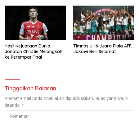
Malam ini
Hasil Kejuaraan Dunia:
Timnas U-16 Juara Piala AFF,
Jonatan Christie Melangkah
Jokowi Beri Selamat
ke Perempat Final
Tinggalkan Balasan
Alamat email Anda tidak akan dipublikasikan.
Ruas yang wajib
ditandai
*