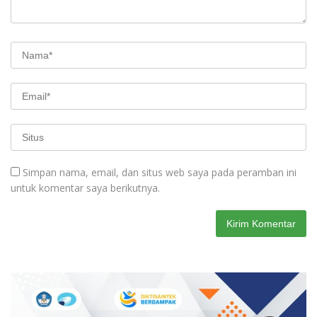
Simpan nama, email, dan situs web saya pada peramban ini
untuk komentar saya berikutnya.