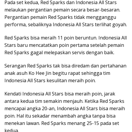
Pada set kedua, Red Sparks dan Indonesia All Stars
melaukan pergantian pemain secara besar-besaran.
Pergantian pemain Red Sparks tidak mengganggu
performa, sebaliknya Indonesia All Stars terlihat goyah.
Red Sparks bisa meraih 11 poin beruntun. Indonesia All
Stars baru mencatatkan poin pertama setelah pemain
Red Sparks gagal melepaskan servis dengan baik.
Serangan Red Sparks tak bisa diredam dan pertahanan
anak asuh Ko Hee Jin begitu rapat sehingga tim
Indonesia All Stars kesulitan meraih poin.
Kendati Indonesia All Stars bisa meraih poin, jarak
antara kedua tim semakin menjauh. Ketika Red Sparks
mencapai angka 20-an, Indonesia All Stars bisa meraih
poin. Hal itu sekadar menambah angka tanpa bisa
menekan lawan. Red Sparks menang 25-15 pada set
kedua.