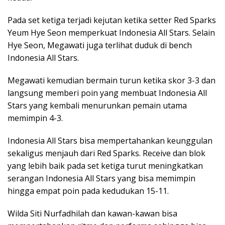
Pada set ketiga terjadi kejutan ketika setter Red Sparks
Yeum Hye Seon memperkuat Indonesia All Stars. Selain
Hye Seon, Megawati juga terlihat duduk di bench
Indonesia All Stars.
Megawati kemudian bermain turun ketika skor 3-3 dan
langsung memberi poin yang membuat Indonesia All
Stars yang kembali menurunkan pemain utama
memimpin 4-3.
Indonesia All Stars bisa mempertahankan keunggulan
sekaligus menjauh dari Red Sparks. Receive dan blok
yang lebih baik pada set ketiga turut meningkatkan
serangan Indonesia All Stars yang bisa memimpin
hingga empat poin pada kedudukan 15-11.
Wilda Siti Nurfadhilah dan kawan-kawan bisa