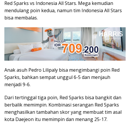
Red Sparks vs Indonesia All Stars. Mega kemudian
mendulang poin kedua, namun tim Indonesia All Stars
bisa membalas.
Anak asuh Pedro Lilipaly bisa mengimbangi poin Red
Sparks, bahkan sempat unggul 6-5 dan menjauh
menjadi 9-6.
Dari tertinggal tiga poin, Red Sparks bisa bangkit dan
berbalik memimpin. Kombinasi serangan Red Sparks
menghasilkan tambahan skor yang membuat tim asal
kota Daejeon itu memimpin dan menang 25-17.